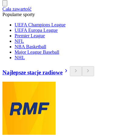
Cała zawartość
Popularne sporty
UEFA Champions League
UEFA Europa League
Premier League
NFL
NBA Basketball
Major League Baseball
NHL
Najlepsze stacje radiowe