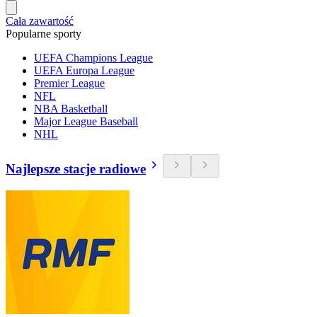
Cała zawartość
Popularne sporty
UEFA Champions League
UEFA Europa League
Premier League
NFL
NBA Basketball
Major League Baseball
NHL
Najlepsze stacje radiowe