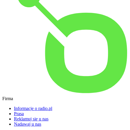
Firma
Informacje o radio.pl
Prasa
Reklamuj się u nas
Nadawaj u nas