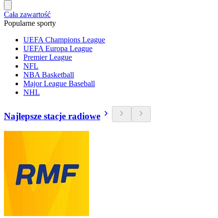
Cała zawartość
Popularne sporty
UEFA Champions League
UEFA Europa League
Premier League
NFL
NBA Basketball
Major League Baseball
NHL
Najlepsze stacje radiowe