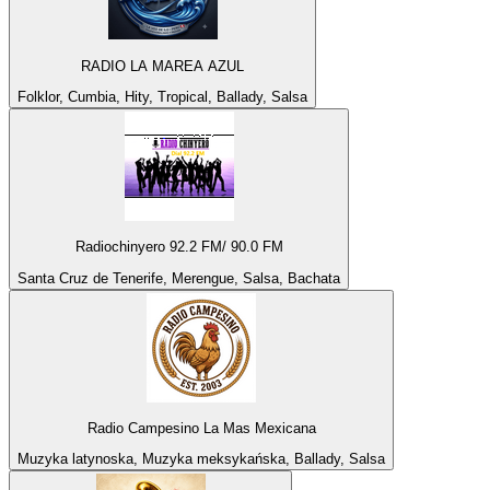
RADIO LA MAREA AZUL
Folklor, Cumbia, Hity, Tropical, Ballady, Salsa
Radiochinyero 92.2 FM/ 90.0 FM
Santa Cruz de Tenerife, Merengue, Salsa, Bachata
Radio Campesino La Mas Mexicana
Muzyka latynoska, Muzyka meksykańska, Ballady, Salsa