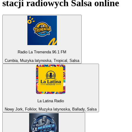
stacji radiowych
Salsa
online
Radio La Tremenda 96.1 FM
Cumbia, Muzyka latynoska, Tropical, Salsa
La Latina Radio
Nowy Jork, Folklor, Muzyka latynoska, Ballady, Salsa