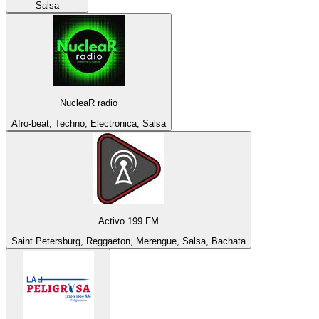
Salsa
NucleaR radio
Afro-beat, Techno, Electronica, Salsa
Activo 199 FM
Saint Petersburg, Reggaeton, Merengue, Salsa, Bachata