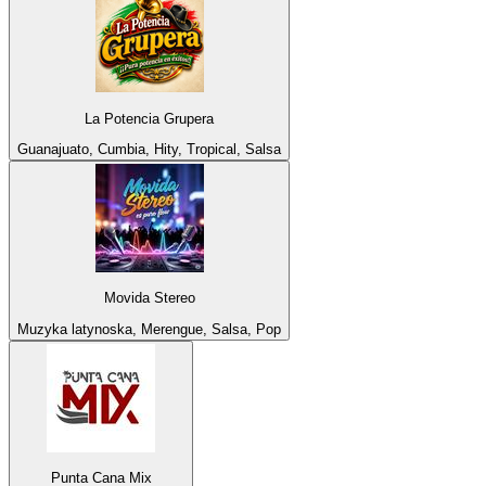
La Potencia Grupera
Guanajuato, Cumbia, Hity, Tropical, Salsa
Movida Stereo
Muzyka latynoska, Merengue, Salsa, Pop
Punta Cana Mix