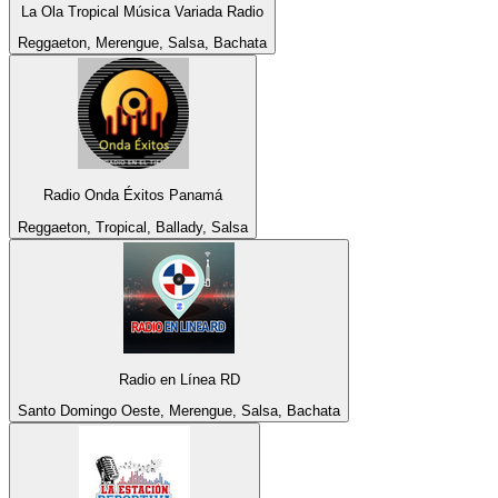
La Ola Tropical Música Variada Radio
Reggaeton, Merengue, Salsa, Bachata
Radio Onda Éxitos Panamá
Reggaeton, Tropical, Ballady, Salsa
Radio en Línea RD
Santo Domingo Oeste, Merengue, Salsa, Bachata