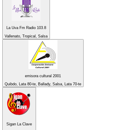
La Uva Fm Radio 103.8
Vallenato, Tropical, Salsa
emisora cultural 2001
Quibdo, Lata 80-te, Ballady, Salsa, Lata 70-te
Sigan La Clave