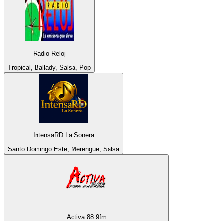
Radio Reloj
Tropical, Ballady, Salsa, Pop
IntensaRD La Sonera
Santo Domingo Este, Merengue, Salsa
Activa 88.9fm