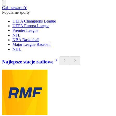
Cała zawartość
Popularne sporty
UEFA Champions League
UEFA Europa League
Premier League
NFL
NBA Basketball
Major League Baseball
NHL
Najlepsze stacje radiowe