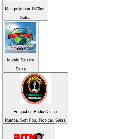
Mas peligrosa 1370am
Salsa
Mundo Salsero
Salsa
Fmgochos Radio Online
Rumba, Soft Pop, Tropical, Salsa