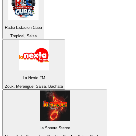
Radio Estacion Cuba
Tropical, Salsa
La Nexia FM
Zouk, Merengue, Salsa, Bachata
La Sonora Stereo