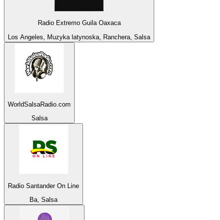
Radio Extremo Guila Oaxaca
Los Angeles, Muzyka latynoska, Ranchera, Salsa
WorldSalsaRadio.com
Salsa
Radio Santander On Line
Ba, Salsa