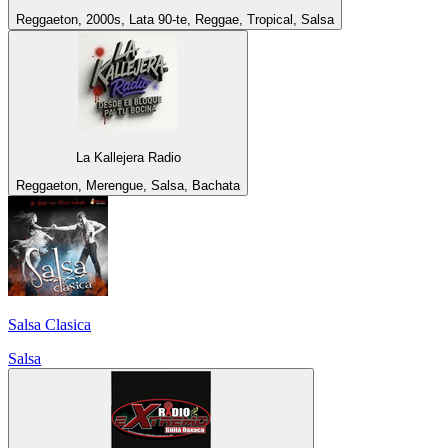
Reggaeton, 2000s, Lata 90-te, Reggae, Tropical, Salsa
La Kallejera Radio
Reggaeton, Merengue, Salsa, Bachata
Salsa Clasica
Salsa