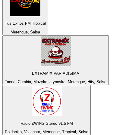
Tus Exitos FM Tropical
Merengue, Salsa
EXTRAMIX VARIADÍSIMA
Tacna, Cumbia, Muzyka latynoska, Merengue, Hity, Salsa
Radio ZWING Stereo 91.5 FM
Roldanillo, Vallenato, Merengue, Tropical, Salsa