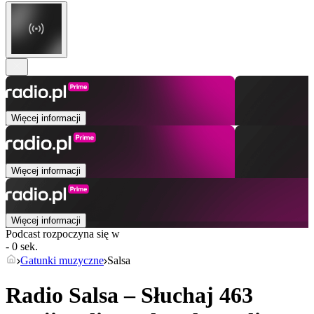
Więcej informacji
Więcej informacji
Więcej informacji
Podcast rozpoczyna się w
- 0 sek.
Gatunki muzyczne
Salsa
Radio Salsa – Słuchaj 463