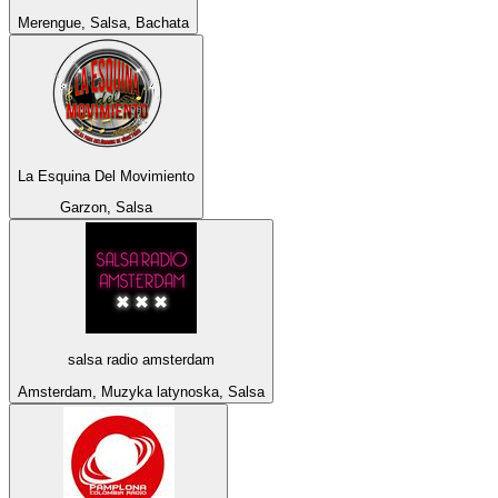
Merengue, Salsa, Bachata
La Esquina Del Movimiento
Garzon, Salsa
salsa radio amsterdam
Amsterdam, Muzyka latynoska, Salsa