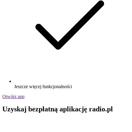
Jeszcze więcej funkcjonalności
Otwórz app
Uzyskaj bezpłatną aplikację radio.pl