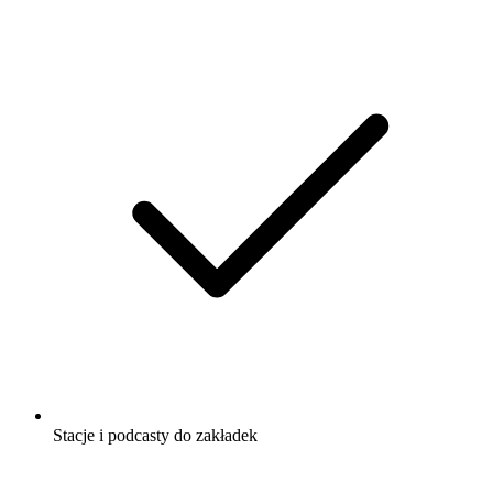
Stacje i podcasty do zakładek