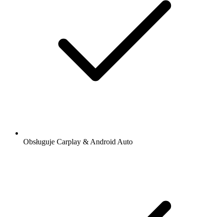
Obsługuje Carplay & Android Auto