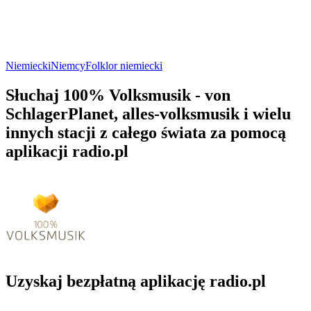
Niemiecki
Niemcy
Folklor niemiecki
Słuchaj 100% Volksmusik - von
SchlagerPlanet, alles-volksmusik i wielu
innych stacji z całego świata za pomocą
aplikacji radio.pl
Uzyskaj bezpłatną aplikację radio.pl