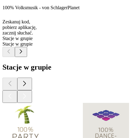
100% Volksmusik - von SchlagerPlanet
Zeskanuj kod,
pobierz aplikację,
zacznij słuchać.
Stacje w grupie
Stacje w grupie
Stacje w grupie