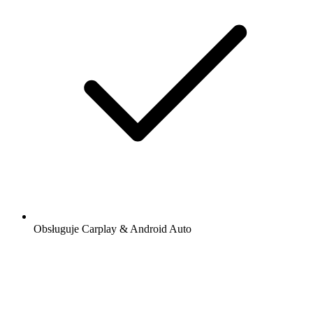
Obsługuje Carplay & Android Auto