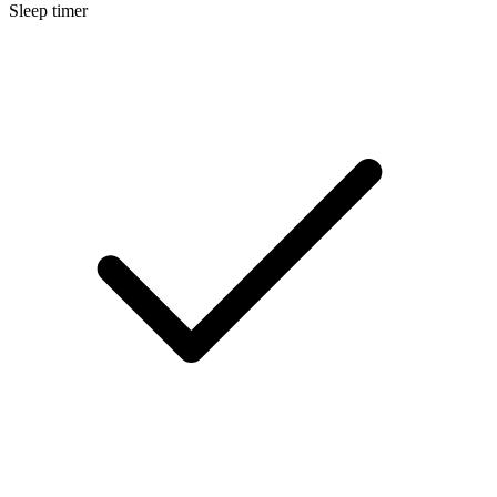
Sleep timer