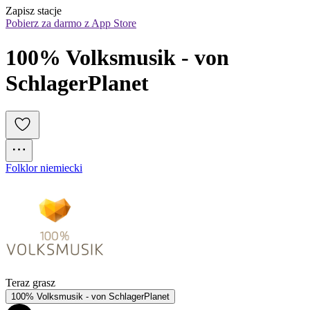
Zapisz stacje
Pobierz za darmo z App Store
100% Volksmusik - von 
SchlagerPlanet
Folklor niemiecki
Teraz grasz
100% Volksmusik - von SchlagerPlanet