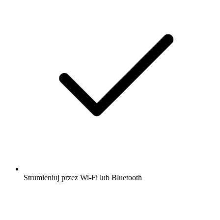
Strumieniuj przez Wi-Fi lub Bluetooth