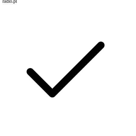
radio.pl