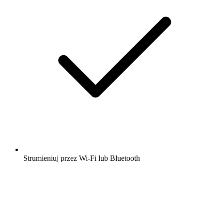
Strumieniuj przez Wi-Fi lub Bluetooth