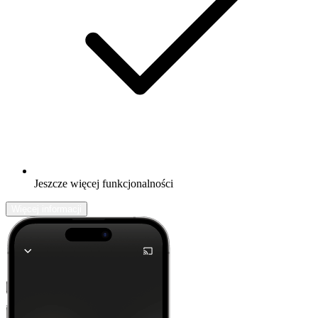
Jeszcze więcej funkcjonalności
Więcej informacji