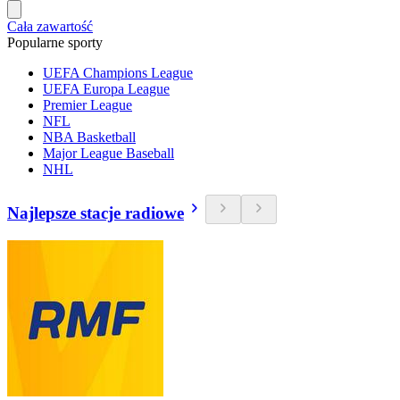
Cała zawartość
Popularne sporty
UEFA Champions League
UEFA Europa League
Premier League
NFL
NBA Basketball
Major League Baseball
NHL
Najlepsze stacje radiowe