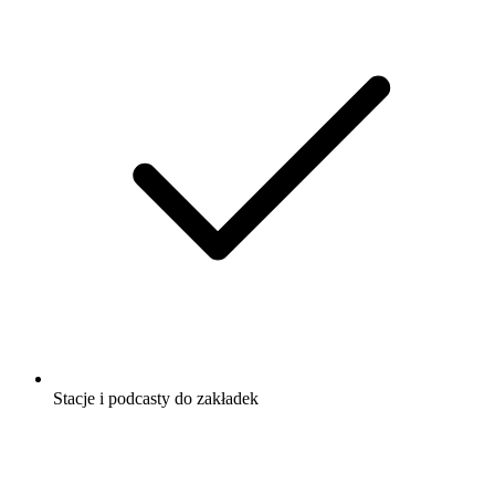
Stacje i podcasty do zakładek