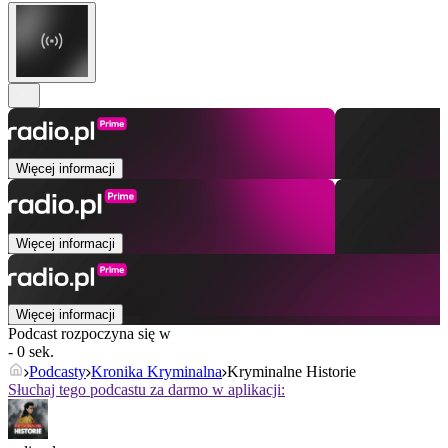
Więcej informacji
Więcej informacji
Więcej informacji
Podcast rozpoczyna się w
- 0 sek.
Podcasty
Kronika Kryminalna
Kryminalne Historie
Słuchaj tego podcastu za darmo w aplikacji: