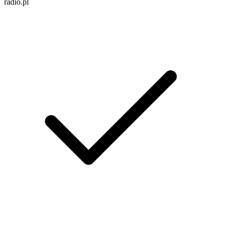
radio.pl