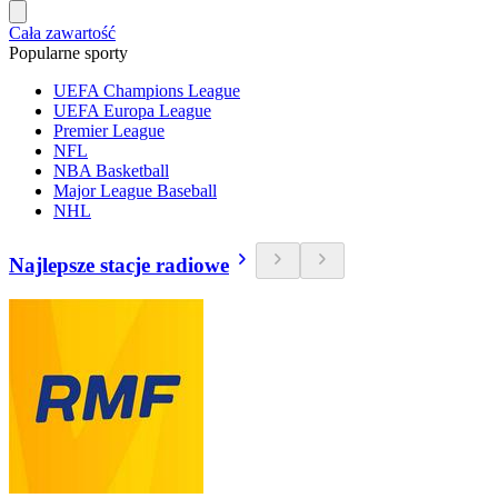
Cała zawartość
Popularne sporty
UEFA Champions League
UEFA Europa League
Premier League
NFL
NBA Basketball
Major League Baseball
NHL
Najlepsze stacje radiowe