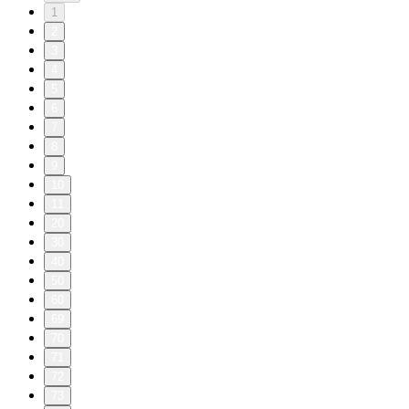
1
2
3
4
5
6
7
8
9
10
11
20
30
40
50
60
69
70
71
72
73