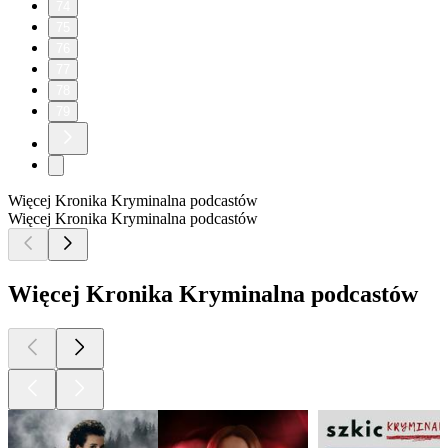
74
75
76
77
78
79
Więcej Kronika Kryminalna podcastów
Więcej Kronika Kryminalna podcastów
Więcej Kronika Kryminalna podcastów