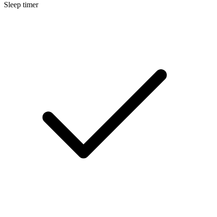
Sleep timer