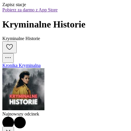
Zapisz stacje
Pobierz za darmo z App Store
Kryminalne Historie
Kryminalne Historie
Kronika Kryminalna
Najnowszy odcinek