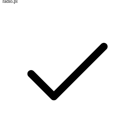
radio.pl