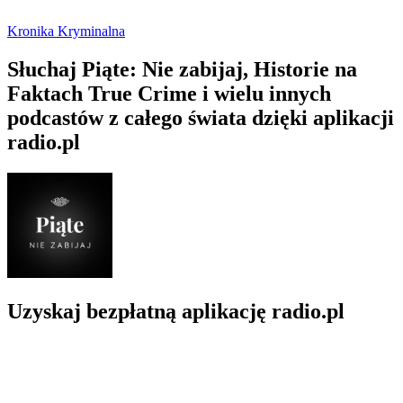
Kronika Kryminalna
Słuchaj Piąte: Nie zabijaj, Historie na
Faktach True Crime i wielu innych
podcastów z całego świata dzięki aplikacji
radio.pl
Uzyskaj bezpłatną aplikację radio.pl