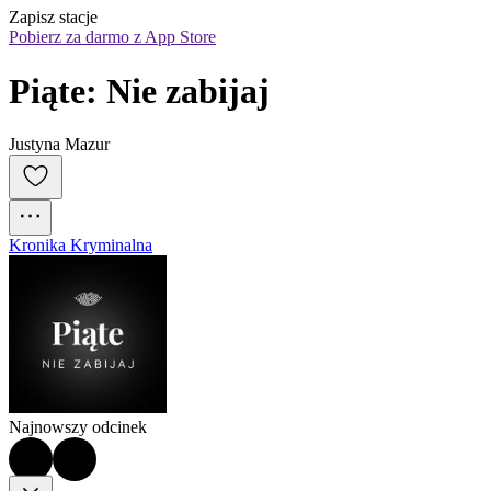
Zapisz stacje
Pobierz za darmo z App Store
Piąte: Nie zabijaj
Justyna Mazur
Kronika Kryminalna
Najnowszy odcinek