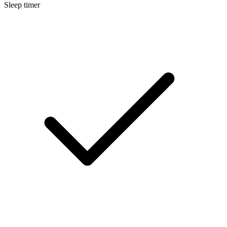
Sleep timer