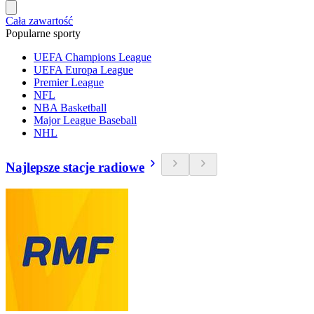
Cała zawartość
Popularne sporty
UEFA Champions League
UEFA Europa League
Premier League
NFL
NBA Basketball
Major League Baseball
NHL
Najlepsze stacje radiowe