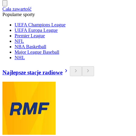
Cała zawartość
Popularne sporty
UEFA Champions League
UEFA Europa League
Premier League
NFL
NBA Basketball
Major League Baseball
NHL
Najlepsze stacje radiowe