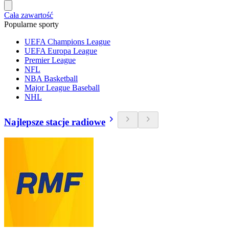
Cała zawartość
Popularne sporty
UEFA Champions League
UEFA Europa League
Premier League
NFL
NBA Basketball
Major League Baseball
NHL
Najlepsze stacje radiowe