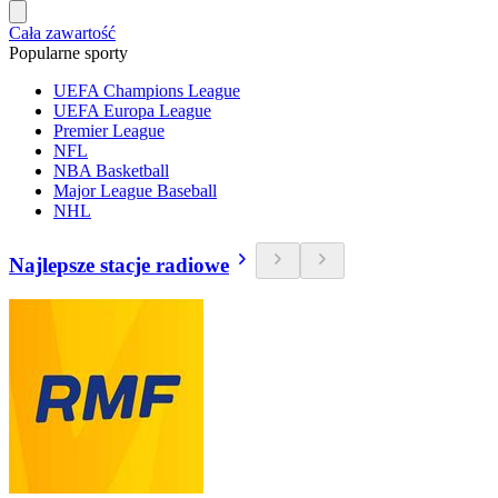
Cała zawartość
Popularne sporty
UEFA Champions League
UEFA Europa League
Premier League
NFL
NBA Basketball
Major League Baseball
NHL
Najlepsze stacje radiowe