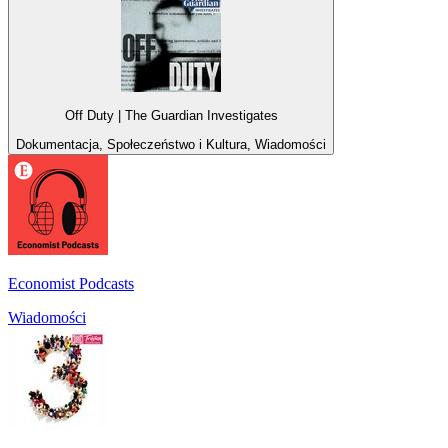
Off Duty | The Guardian Investigates
Dokumentacja, Społeczeństwo i Kultura, Wiadomości
Economist Podcasts
Wiadomości