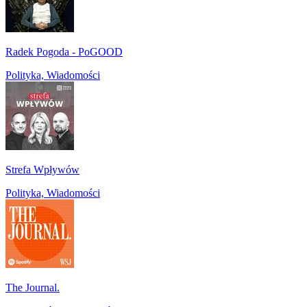
Radek Pogoda - PoGOOD
Polityka, Wiadomości
Strefa Wpływów
Polityka, Wiadomości
The Journal.