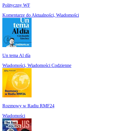
Polityczny WF
Komentarze do Aktualności, Wiadomości
Un tema Al día
Wiadomości, Wiadomości Codzienne
Rozmowy w Radiu RMF24
Wiadomości