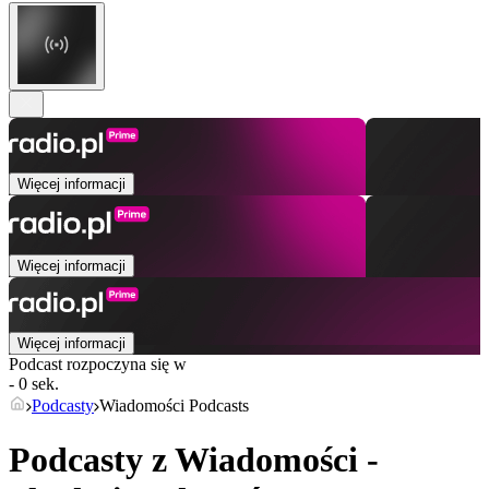
Więcej informacji
Więcej informacji
Więcej informacji
Podcast rozpoczyna się w
- 0 sek.
Podcasty
Wiadomości Podcasts
Podcasty z Wiadomości -