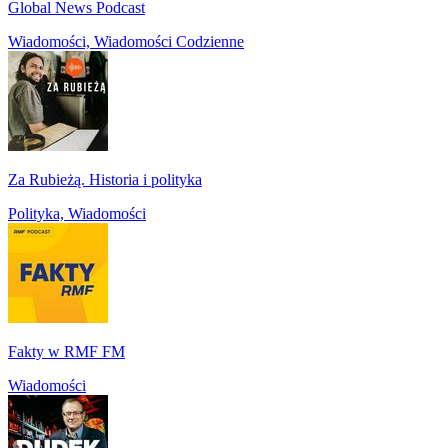
Global News Podcast
Wiadomości, Wiadomości Codzienne
Za Rubieżą. Historia i polityka
Polityka, Wiadomości
Fakty w RMF FM
Wiadomości