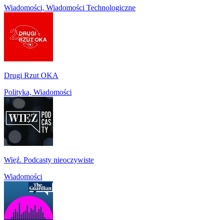
Wiadomości, Wiadomości Technologiczne
Drugi Rzut OKA
Polityka, Wiadomości
Więź. Podcasty nieoczywiste
Wiadomości