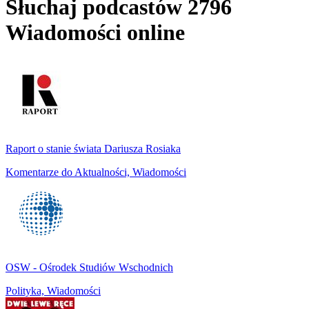
Słuchaj podcastów 2796
Wiadomości online
Raport o stanie świata Dariusza Rosiaka
Komentarze do Aktualności, Wiadomości
OSW - Ośrodek Studiów Wschodnich
Polityka, Wiadomości