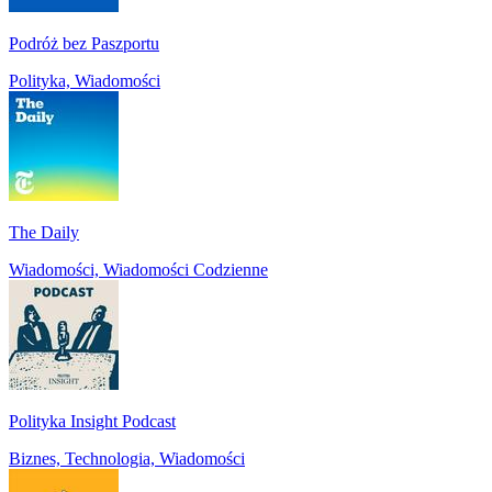
Podróż bez Paszportu
Polityka, Wiadomości
The Daily
Wiadomości, Wiadomości Codzienne
Polityka Insight Podcast
Biznes, Technologia, Wiadomości