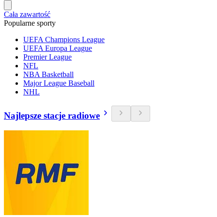
Cała zawartość
Popularne sporty
UEFA Champions League
UEFA Europa League
Premier League
NFL
NBA Basketball
Major League Baseball
NHL
Najlepsze stacje radiowe