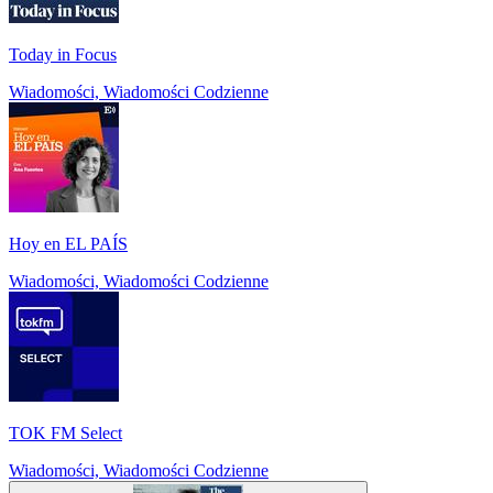
Today in Focus
Wiadomości, Wiadomości Codzienne
Hoy en EL PAÍS
Wiadomości, Wiadomości Codzienne
TOK FM Select
Wiadomości, Wiadomości Codzienne