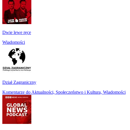
Dwie lewe ręce
Wiadomości
Dział Zagraniczny
Komentarze do Aktualności, Społeczeństwo i Kultura, Wiadomości