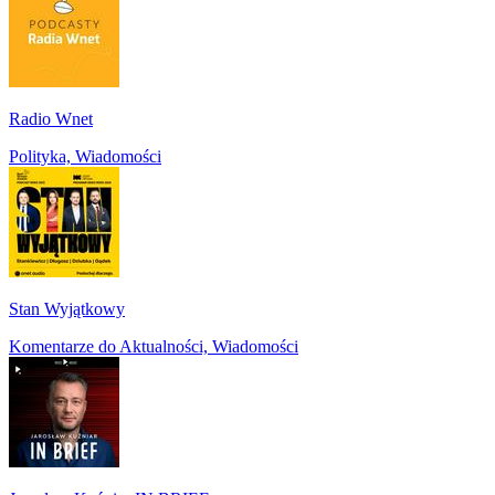
Radio Wnet
Polityka, Wiadomości
Stan Wyjątkowy
Komentarze do Aktualności, Wiadomości