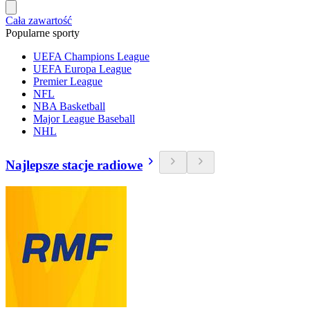
Cała zawartość
Popularne sporty
UEFA Champions League
UEFA Europa League
Premier League
NFL
NBA Basketball
Major League Baseball
NHL
Najlepsze stacje radiowe