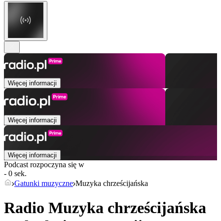
Więcej informacji
Więcej informacji
Więcej informacji
Podcast rozpoczyna się w
- 0 sek.
Gatunki muzyczne
Muzyka chrześcijańska
Radio Muzyka chrześcijańska