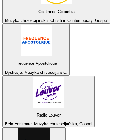
Cristianos Colombia
Muzyka chrześcijańska, Christian Contemporary, Gospel
Frequence Apostolique
Dyskusja, Muzyka chrześcijańska
Radio Louvor
Belo Horizonte, Muzyka chrześcijańska, Gospel