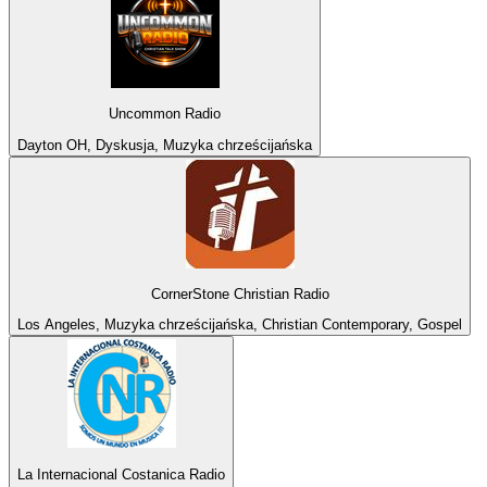
Uncommon Radio
Dayton OH, Dyskusja, Muzyka chrześcijańska
CornerStone Christian Radio
Los Angeles, Muzyka chrześcijańska, Christian Contemporary, Gospel
La Internacional Costanica Radio