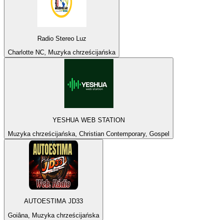
Radio Stereo Luz
Charlotte NC, Muzyka chrześcijańska
YESHUA WEB STATION
Muzyka chrześcijańska, Christian Contemporary, Gospel
AUTOESTIMA JD33
Goiâna, Muzyka chrześcijańska