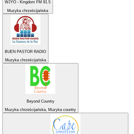
WJYO - Kingdom FM 91.5
Muzyka chrześcijańska
BUEN PASTOR RADIO
Muzyka chrześcijańska
Beyond Country
Muzyka chrześcijańska, Muzyka country