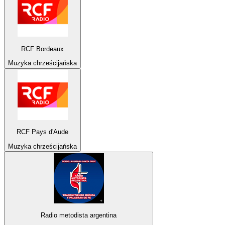
RCF Bordeaux
Muzyka chrześcijańska
RCF Pays d'Aude
Muzyka chrześcijańska
Radio metodista argentina