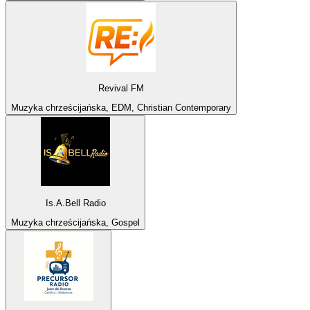
Revival FM
Muzyka chrześcijańska, EDM, Christian Contemporary
Is.A.Bell Radio
Muzyka chrześcijańska, Gospel