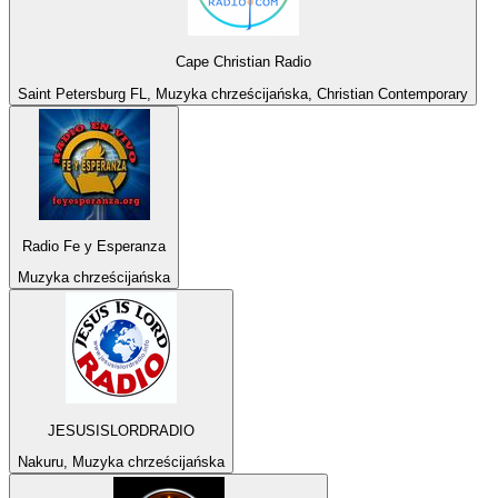
Cape Christian Radio
Saint Petersburg FL, Muzyka chrześcijańska, Christian Contemporary
Radio Fe y Esperanza
Muzyka chrześcijańska
JESUSISLORDRADIO
Nakuru, Muzyka chrześcijańska