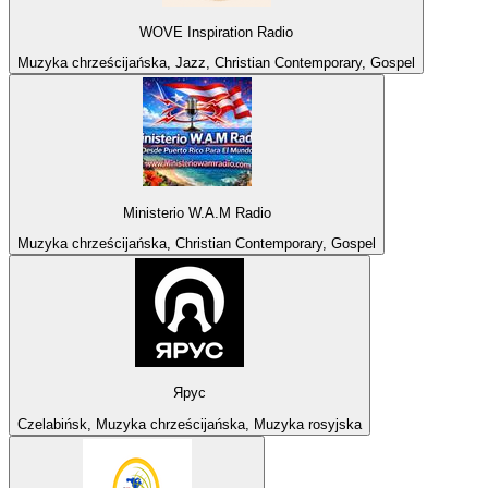
WOVE Inspiration Radio
Muzyka chrześcijańska, Jazz, Christian Contemporary, Gospel
Ministerio W.A.M Radio
Muzyka chrześcijańska, Christian Contemporary, Gospel
Ярус
Czelabińsk, Muzyka chrześcijańska, Muzyka rosyjska