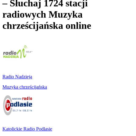
– Słuchaj 1724 stacji
radiowych
Muzyka
chrześcijańska
online
Radio Nadzieja
Muzyka chrześcijańska
Katolickie Radio Podlasie