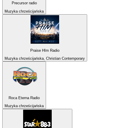
Precursor radio
Muzyka chrześcijańska
Praise HIm Radio
Muzyka chrześcijańska, Christian Contemporary
Roca Eterna Radio
Muzyka chrześcijańska