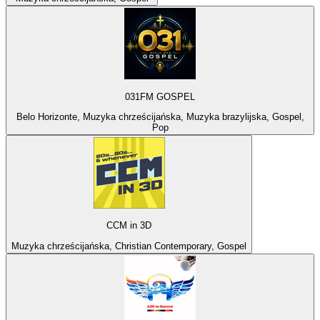
031FM GOSPEL
Belo Horizonte, Muzyka chrześcijańska, Muzyka brazylijska, Gospel,
Pop
CCM in 3D
Muzyka chrześcijańska, Christian Contemporary, Gospel