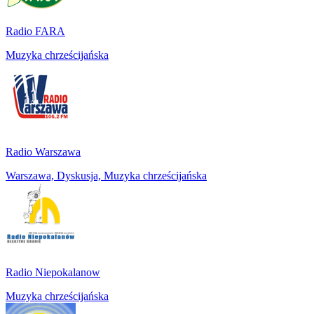
Radio FARA
Muzyka chrześcijańska
Radio Warszawa
Warszawa, Dyskusja, Muzyka chrześcijańska
Radio Niepokalanow
Muzyka chrześcijańska