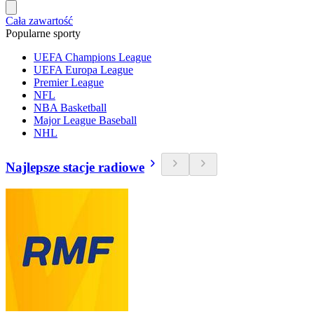
Cała zawartość
Popularne sporty
UEFA Champions League
UEFA Europa League
Premier League
NFL
NBA Basketball
Major League Baseball
NHL
Najlepsze stacje radiowe