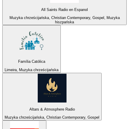
All Saints Radio en Espanol
Muzyka chrześcijańska, Christian Contemporary, Gospel, Muzyka
hiszpańska
Família Católica
Limeira, Muzyka chrześcijańska
Altars & Atmosphere Radio
Muzyka chrześcijańska, Christian Contemporary, Gospel