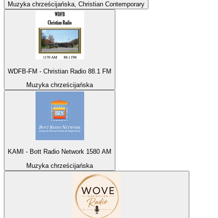
Muzyka chrześcijańska, Christian Contemporary
WDFB-FM - Christian Radio 88.1 FM
Muzyka chrześcijańska
KAMI - Bott Radio Network 1580 AM
Muzyka chrześcijańska