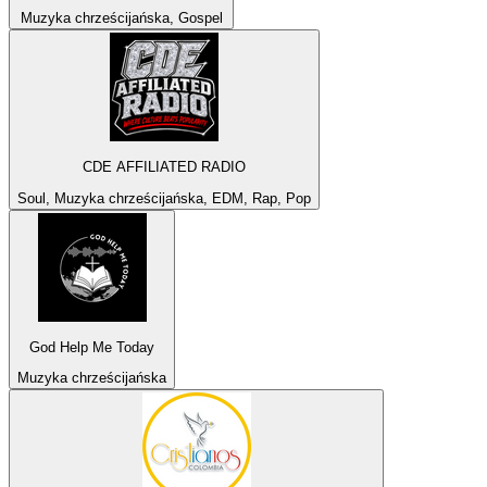
Muzyka chrześcijańska, Gospel
CDE AFFILIATED RADIO
Soul, Muzyka chrześcijańska, EDM, Rap, Pop
God Help Me Today
Muzyka chrześcijańska