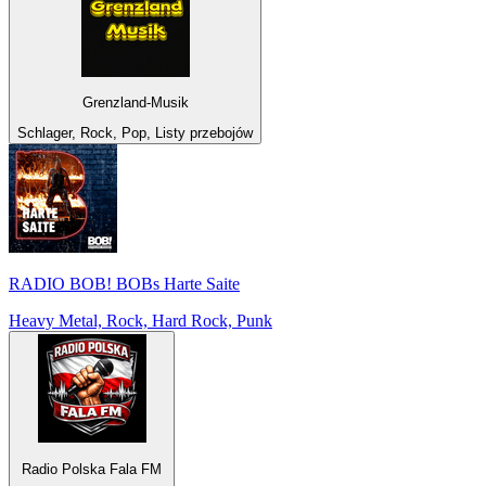
Grenzland-Musik
Schlager, Rock, Pop, Listy przebojów
RADIO BOB! BOBs Harte Saite
Heavy Metal, Rock, Hard Rock, Punk
Radio Polska Fala FM