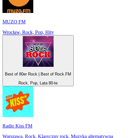
MUZO FM
Wrocław, Rock, Pop, Hity
Best of 80er Rock | Best of Rock.FM
Rock, Pop, Lata 80-te
Radio Kiss FM
Warszawa, Rock, Klasyczny rock, Muzyka alternatywna