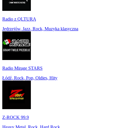
Radio z QLTURĄ
Jędrzejów, Jazz, Rock, Muzyka klasyczna
Radio Mirage STARS
Łódź, Rock, Pop, Oldies, Hity
Z-ROCK 99.9
Heavy Metal, Rock, Hard Rock