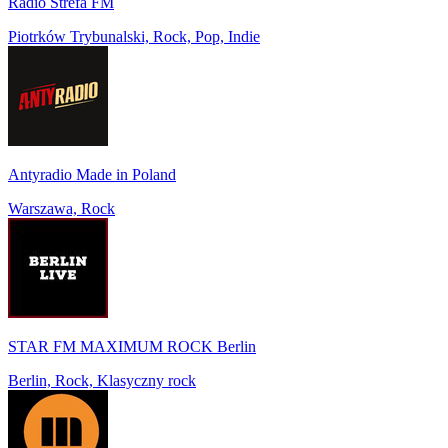
Radio Strefa FM
Piotrków Trybunalski, Rock, Pop, Indie
Antyradio Made in Poland
Warszawa, Rock
STAR FM MAXIMUM ROCK Berlin
Berlin, Rock, Klasyczny rock