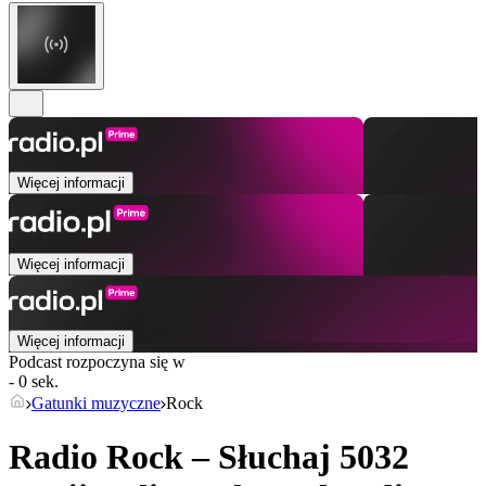
Więcej informacji
Więcej informacji
Więcej informacji
Podcast rozpoczyna się w
- 0 sek.
Gatunki muzyczne
Rock
Radio Rock – Słuchaj 5032