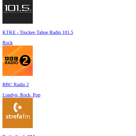
KTKE - Truckee Tahoe Radio 101.5
Rock
BBC Radio 2
Londyn, Rock, Pop