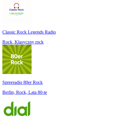
Classic Rock Legends Radio
Rock, Klasyczny rock
Spreeradio 80er Rock
Berlin, Rock, Lata 80-te