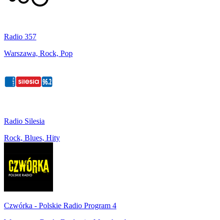
Radio 357
Warszawa, Rock, Pop
Radio Silesia
Rock, Blues, Hity
Czwórka - Polskie Radio Program 4