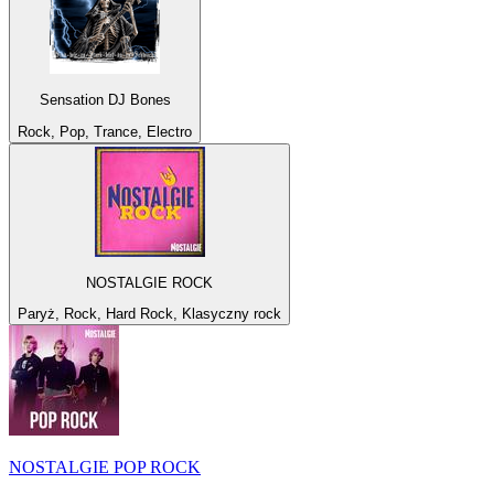
Sensation DJ Bones
Rock, Pop, Trance, Electro
NOSTALGIE ROCK
Paryż, Rock, Hard Rock, Klasyczny rock
NOSTALGIE POP ROCK