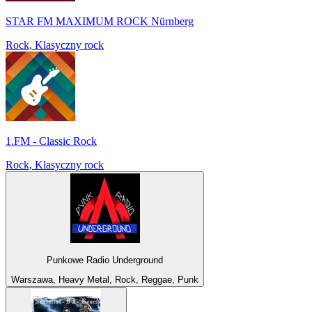
STAR FM MAXIMUM ROCK Nürnberg
Rock, Klasyczny rock
1.FM - Classic Rock
Rock, Klasyczny rock
Punkowe Radio Underground
Warszawa, Heavy Metal, Rock, Reggae, Punk