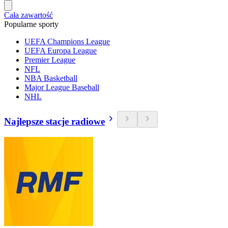
Cała zawartość
Popularne sporty
UEFA Champions League
UEFA Europa League
Premier League
NFL
NBA Basketball
Major League Baseball
NHL
Najlepsze stacje radiowe