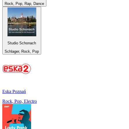
Rock, Pop, Rap, Dance
Studio Schonach
Schlager, Rock, Pop
Eska Poznań
Rock, Pop, Electro