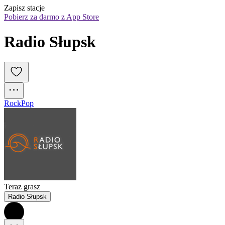
Zapisz stacje
Pobierz za darmo z App Store
Radio Słupsk
Rock
Pop
Teraz grasz
Radio Słupsk