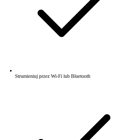
Strumieniuj przez Wi-Fi lub Bluetooth