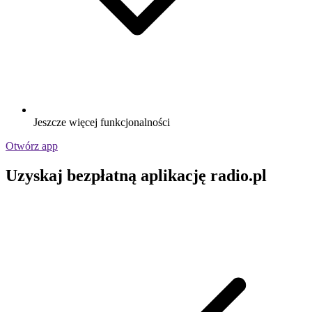
Jeszcze więcej funkcjonalności
Otwórz app
Uzyskaj bezpłatną aplikację radio.pl