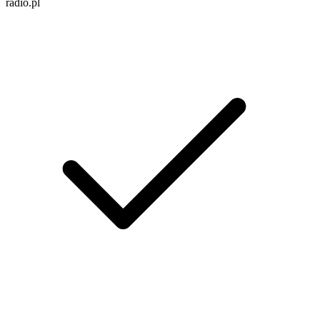
radio.pl