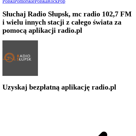
Polski
Pomorskie
Polska
Rock
Pop
Słuchaj Radio Słupsk, mc radio 102,7 FM
i wielu innych stacji z całego świata za
pomocą aplikacji radio.pl
Uzyskaj bezpłatną aplikację radio.pl