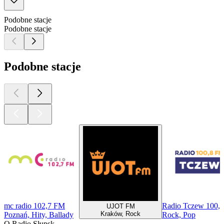
Podobne stacje
Podobne stacje
Podobne stacje
mc radio 102,7 FM
Radio Tczew 100,
UJOT FM
Kraków, Rock
Poznań, Hity, Ballady
Rock, Pop
O Radio Słupsk