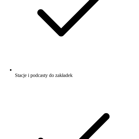
Stacje i podcasty do zakładek