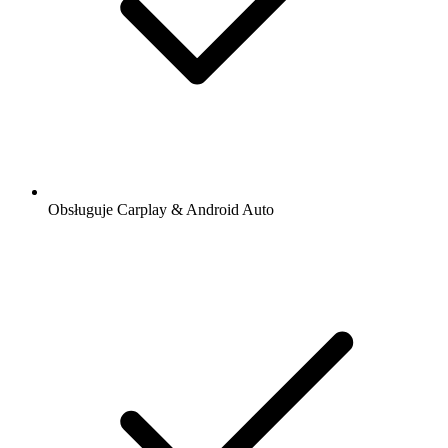
Obsługuje Carplay & Android Auto