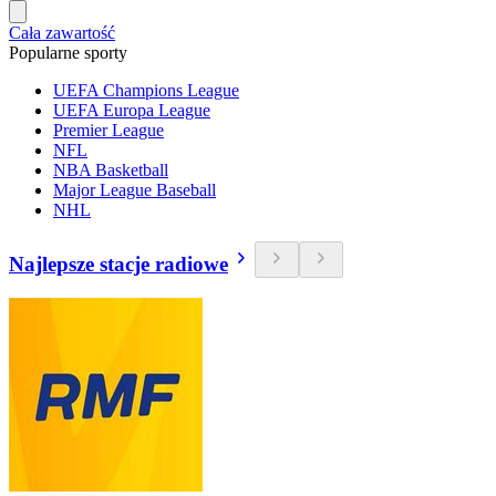
Cała zawartość
Popularne sporty
UEFA Champions League
UEFA Europa League
Premier League
NFL
NBA Basketball
Major League Baseball
NHL
Najlepsze stacje radiowe