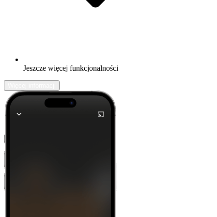
Jeszcze więcej funkcjonalności
Więcej informacji