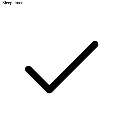
Sleep timer