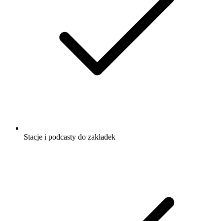
Stacje i podcasty do zakładek