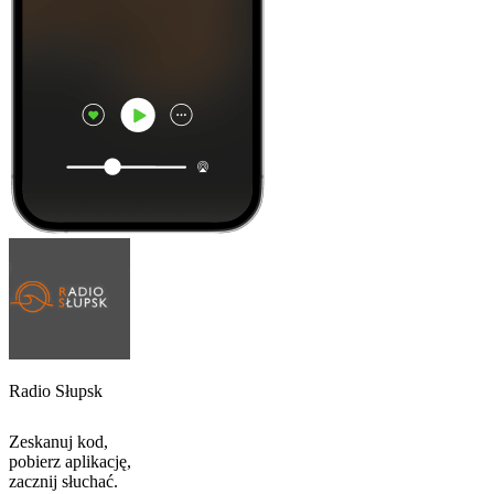
Radio Słupsk
Zeskanuj kod,
pobierz aplikację,
zacznij słuchać.