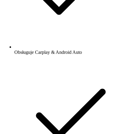
Obsługuje Carplay & Android Auto