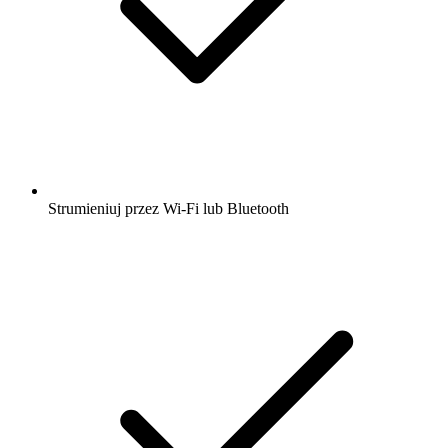
Strumieniuj przez Wi-Fi lub Bluetooth