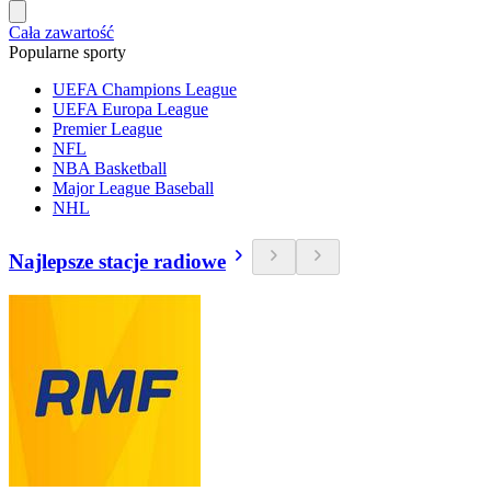
Cała zawartość
Popularne sporty
UEFA Champions League
UEFA Europa League
Premier League
NFL
NBA Basketball
Major League Baseball
NHL
Najlepsze stacje radiowe