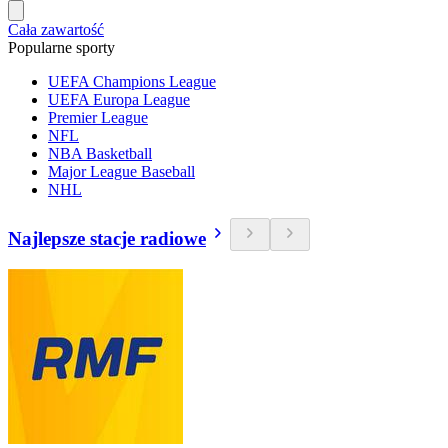
Cała zawartość
Popularne sporty
UEFA Champions League
UEFA Europa League
Premier League
NFL
NBA Basketball
Major League Baseball
NHL
Najlepsze stacje radiowe