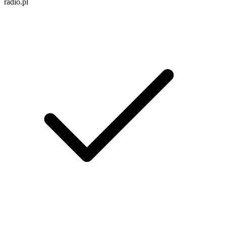
radio.pl