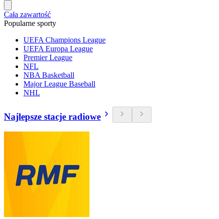
Cała zawartość
Popularne sporty
UEFA Champions League
UEFA Europa League
Premier League
NFL
NBA Basketball
Major League Baseball
NHL
Najlepsze stacje radiowe