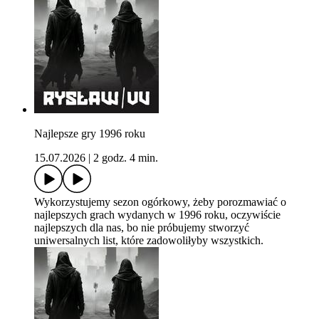
Najlepsze gry 1996 roku
15.07.2026
|
2 godz. 4 min.
Wykorzystujemy sezon ogórkowy, żeby porozmawiać o
najlepszych grach wydanych w 1996 roku, oczywiście
najlepszych dla nas, bo nie próbujemy stworzyć
uniwersalnych list, które zadowoliłyby wszystkich.