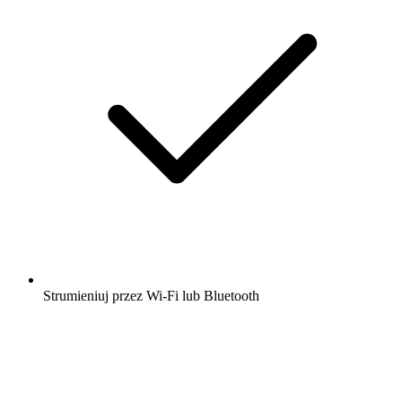
Strumieniuj przez Wi-Fi lub Bluetooth