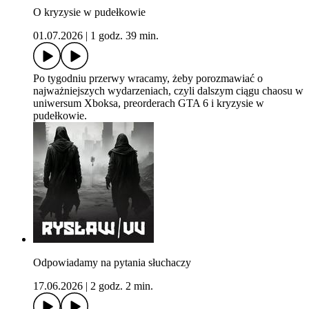
O kryzysie w pudełkowie
01.07.2026
|
1 godz. 39 min.
Po tygodniu przerwy wracamy, żeby porozmawiać o
najważniejszych wydarzeniach, czyli dalszym ciągu chaosu w
uniwersum Xboksa, preorderach GTA 6 i kryzysie w
pudełkowie.
Odpowiadamy na pytania słuchaczy
17.06.2026
|
2 godz. 2 min.