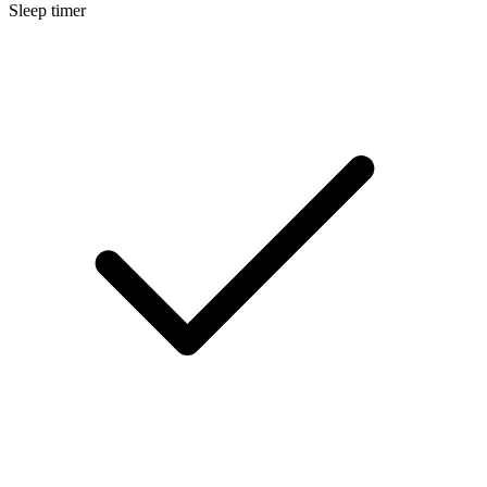
Sleep timer