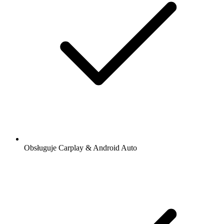
Obsługuje Carplay & Android Auto