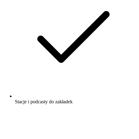
Stacje i podcasty do zakładek