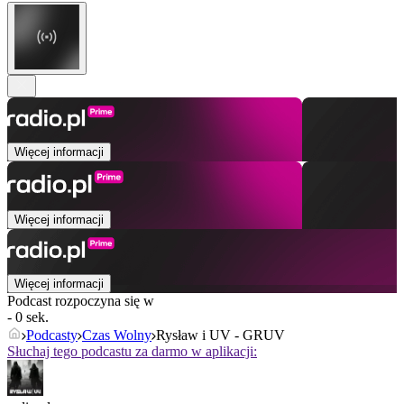
Więcej informacji
Więcej informacji
Więcej informacji
Podcast rozpoczyna się w
- 0 sek.
Podcasty
Czas Wolny
Rysław i UV - GRUV
Słuchaj tego podcastu za darmo w aplikacji: