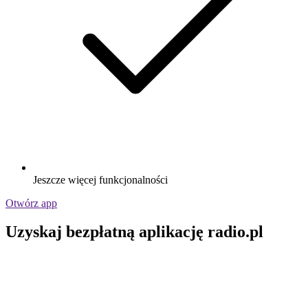
Jeszcze więcej funkcjonalności
Otwórz app
Uzyskaj bezpłatną aplikację radio.pl