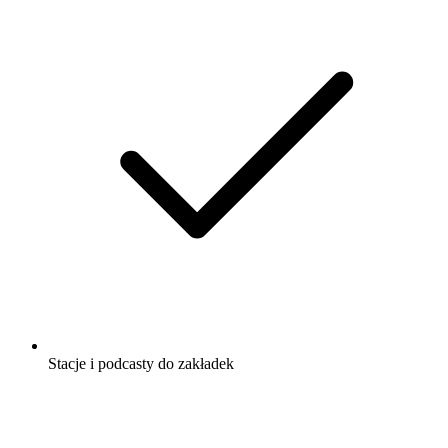
Stacje i podcasty do zakładek