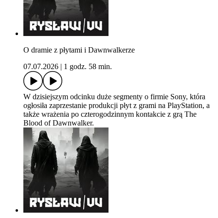
O dramie z płytami i Dawnwalkerze
07.07.2026
|
1 godz. 58 min.
W dzisiejszym odcinku duże segmenty o firmie Sony, która
ogłosiła zaprzestanie produkcji płyt z grami na PlayStation, a
także wrażenia po czterogodzinnym kontakcie z grą The
Blood of Dawnwalker.