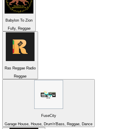
Babylon To Zion
Fully, Reggae
Ras Reggae Radio
Reggae
FuseCity
Garage House, House, Drum'n'Bass, Reggae, Dance