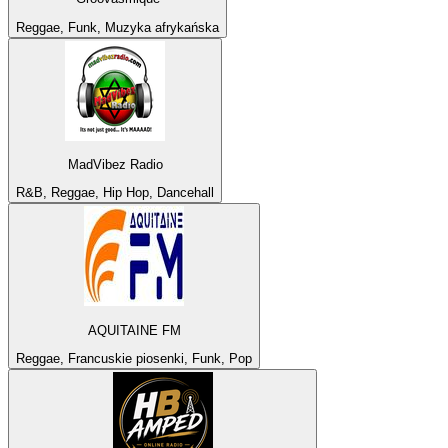
Reggae, Funk, Muzyka afrykańska
MadVibez Radio
R&B, Reggae, Hip Hop, Dancehall
AQUITAINE FM
Reggae, Francuskie piosenki, Funk, Pop