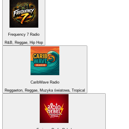
Frequency 7 Radio
R&B, Reggae, Hip Hop
CaribWave Radio
Reggaeton, Reggae, Muzyka światowa, Tropical