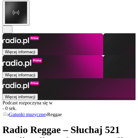
Więcej informacji
Więcej informacji
Więcej informacji
Podcast rozpoczyna się w
- 0 sek.
Gatunki muzyczne
Reggae
Radio Reggae – Słuchaj 521