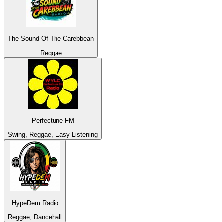
The Sound Of The Carebbean
Reggae
Perfectune FM
Swing, Reggae, Easy Listening
HypeDem Radio
Reggae, Dancehall