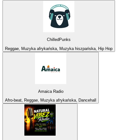
ChilledPunks
Reggae, Muzyka afrykańska, Muzyka hiszpańska, Hip Hop
Amaica Radio
Afro-beat, Reggae, Muzyka afrykańska, Dancehall