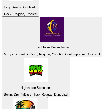
Lazy Beach Bum Radio
Rock, Reggae, Tropical
Caribbean Praise Radio
Muzyka chrześcijańska, Reggae, Christian Contemporary, Dancehall
Nightnurse Selections
Berlin, Drum'n'Bass, Trap, Reggae, Dancehall