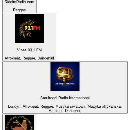
RiddimRadio.com
Reggae
Vibes 93.1 FM
Afro-beat, Reggae, Dancehall
Amulragal Radio International
Londyn, Afro-beat, Reggae, Muzyka światowa, Muzyka afrykańska,
Ambient, Dancehall