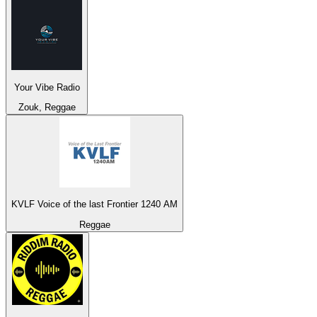
Your Vibe Radio
Zouk, Reggae
KVLF Voice of the last Frontier 1240 AM
Reggae