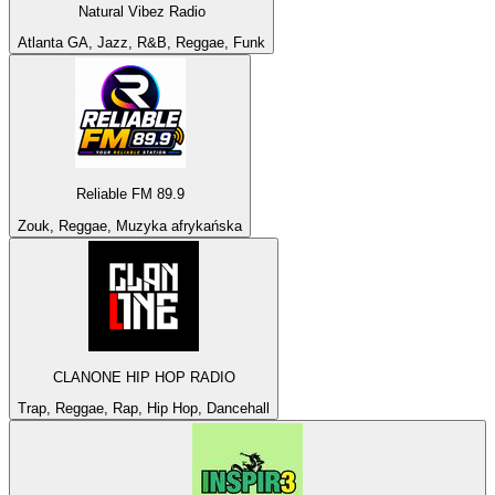
Natural Vibez Radio
Atlanta GA, Jazz, R&B, Reggae, Funk
Reliable FM 89.9
Zouk, Reggae, Muzyka afrykańska
CLANONE HIP HOP RADIO
Trap, Reggae, Rap, Hip Hop, Dancehall