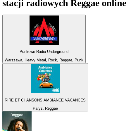
stacji radiowych
Reggae
online
Punkowe Radio Underground
Warszawa, Heavy Metal, Rock, Reggae, Punk
RIRE ET CHANSONS AMBIANCE VACANCES
Paryż, Reggae