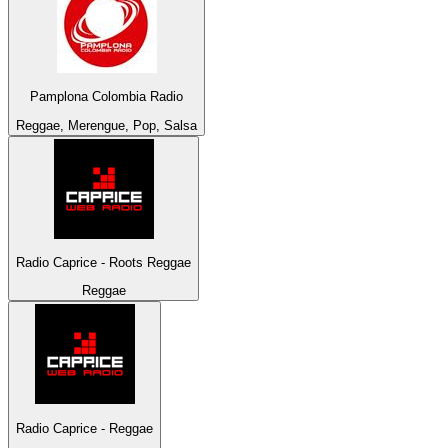
Pamplona Colombia Radio
Reggae, Merengue, Pop, Salsa
Radio Caprice - Roots Reggae
Reggae
Radio Caprice - Reggae