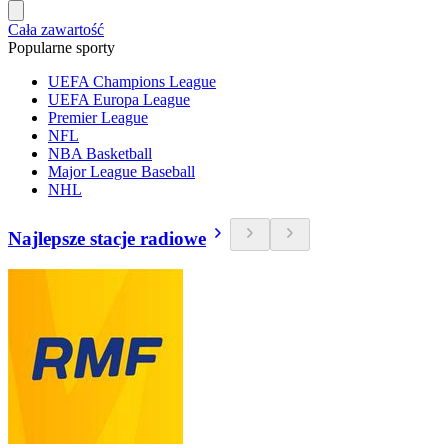
Cała zawartość
Popularne sporty
UEFA Champions League
UEFA Europa League
Premier League
NFL
NBA Basketball
Major League Baseball
NHL
Najlepsze stacje radiowe