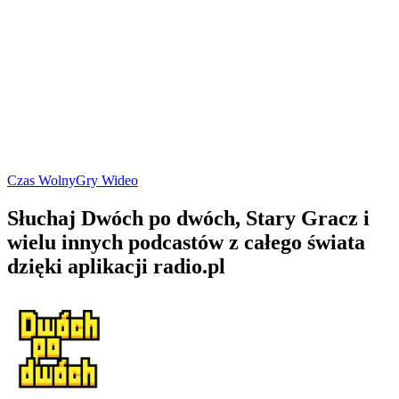
Czas Wolny
Gry Wideo
Słuchaj Dwóch po dwóch, Stary Gracz i
wielu innych podcastów z całego świata
dzięki aplikacji radio.pl