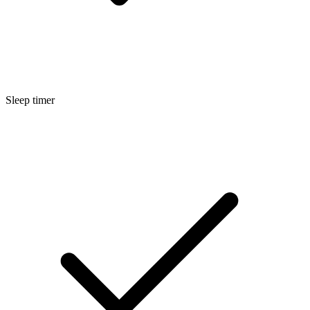
Sleep timer