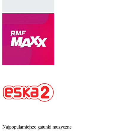
Najpopularniejsze gatunki muzyczne