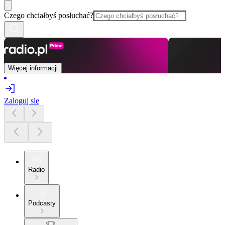
Czego chciałbyś posłuchać?
Więcej informacji
Zaloguj się
Radio
Podcasty