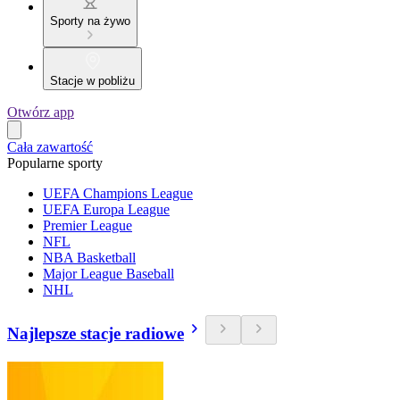
Sporty na żywo
Stacje w pobliżu
Otwórz app
Cała zawartość
Popularne sporty
UEFA Champions League
UEFA Europa League
Premier League
NFL
NBA Basketball
Major League Baseball
NHL
Najlepsze stacje radiowe