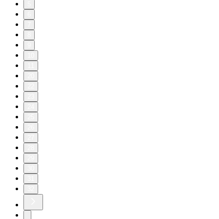
5
6
7
8
9
10
11
20
22
23
24
25
26
27
28
29
30
31
32