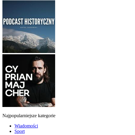
Najpopularniejsze kategorie
Wiadomości
Sport