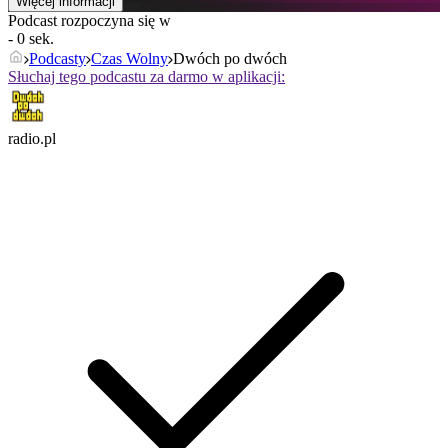
Więcej informacji
Podcast rozpoczyna się w
- 0 sek.
Podcasty
Czas Wolny
Dwóch po dwóch
Słuchaj tego podcastu za darmo w aplikacji:
radio.pl