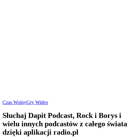
Czas Wolny
Gry Wideo
Słuchaj Dapit Podcast, Rock i Borys i
wielu innych podcastów z całego świata
dzięki aplikacji radio.pl