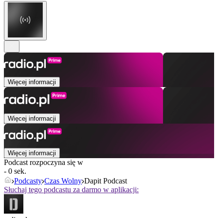
Więcej informacji
Więcej informacji
Więcej informacji
Podcast rozpoczyna się w
- 0 sek.
Podcasty
Czas Wolny
Dapit Podcast
Słuchaj tego podcastu za darmo w aplikacji: