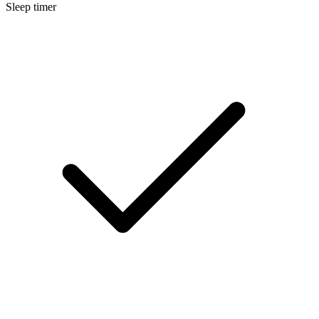
Sleep timer