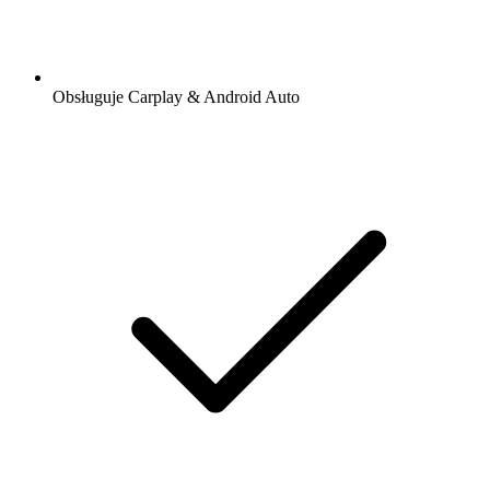
Obsługuje Carplay & Android Auto