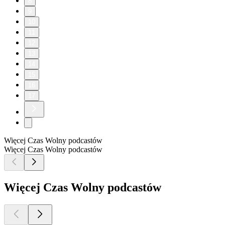
8
9
10
11
12
13
14
15
16
17
Więcej Czas Wolny podcastów
Więcej Czas Wolny podcastów
Więcej Czas Wolny podcastów