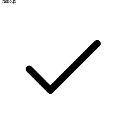
radio.pl