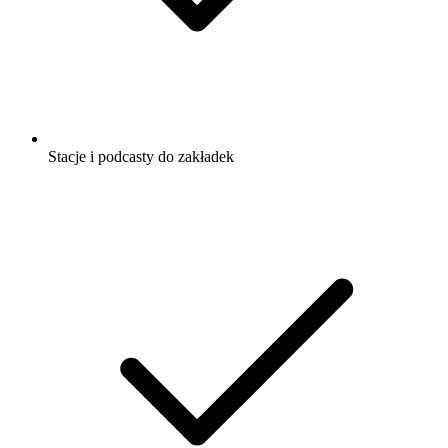
Stacje i podcasty do zakładek