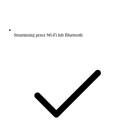
Strumieniuj przez Wi-Fi lub Bluetooth