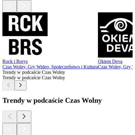
Rock i Borys
Okiem Deva
Czas Wolny, Gry Wideo, Społeczeństwo i Kultura
Czas Wolny, Gry 
Trendy w podcaście Czas Wolny
Trendy w podcaście Czas Wolny
Trendy w podcaście Czas Wolny