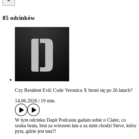
85 odcinków
Czy Resident Evil: Code Veronica X broni się po 26 latach?
14.06.2026
|
19 min.
W tym odcinku Dapit Podcastu gadam sobie o Claire, co
szuka brata, brat za wirusem lata a za nimi chodzi Steve, który
pyta, gdzie jest tata?!