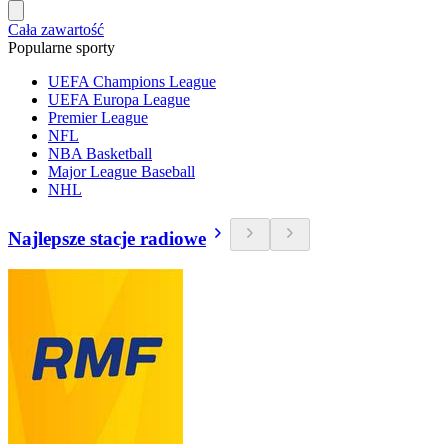
Cała zawartość
Popularne sporty
UEFA Champions League
UEFA Europa League
Premier League
NFL
NBA Basketball
Major League Baseball
NHL
Najlepsze stacje radiowe