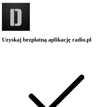
Uzyskaj bezpłatną aplikację radio.pl