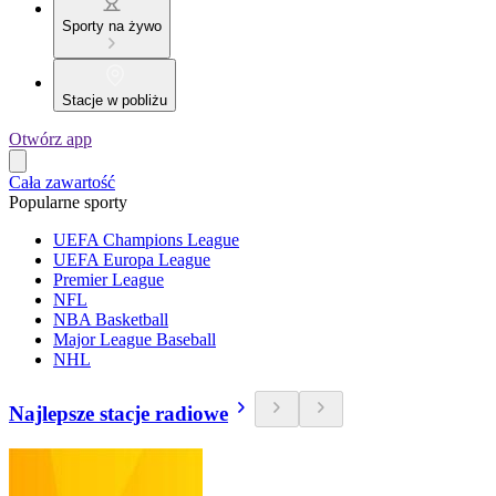
Sporty na żywo
Stacje w pobliżu
Otwórz app
Cała zawartość
Popularne sporty
UEFA Champions League
UEFA Europa League
Premier League
NFL
NBA Basketball
Major League Baseball
NHL
Najlepsze stacje radiowe