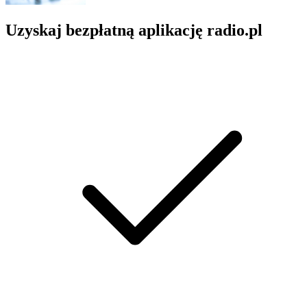
Uzyskaj bezpłatną aplikację radio.pl