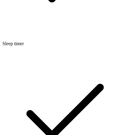
Sleep timer