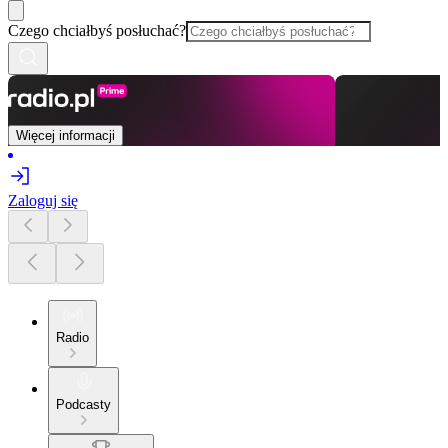
Czego chciałbyś posłuchać?
Więcej informacji
Zaloguj się
Radio
Podcasty