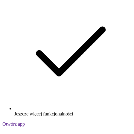
Jeszcze więcej funkcjonalności
Otwórz app