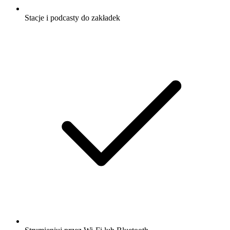
Stacje i podcasty do zakładek