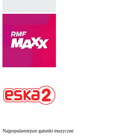
Najpopularniejsze gatunki muzyczne