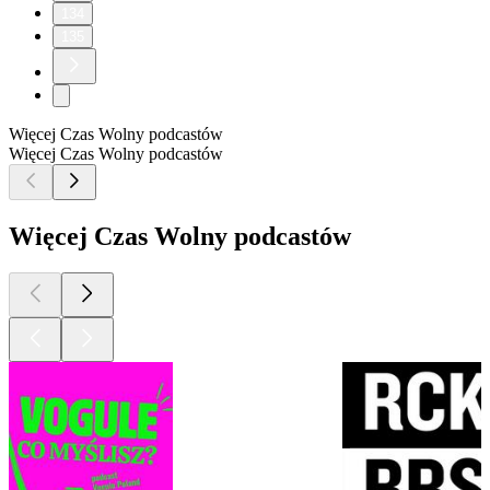
134
135
Więcej Czas Wolny podcastów
Więcej Czas Wolny podcastów
Więcej Czas Wolny podcastów