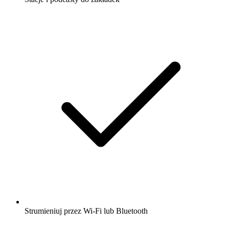
Strumieniuj przez Wi-Fi lub Bluetooth