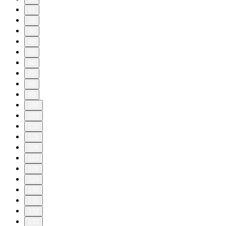
11
20
30
40
50
60
70
80
90
100
110
120
125
126
127
128
129
130
131
132
133