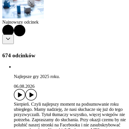
Najnowszy odcinek
674 odcinków
Najlepsze gry 2025 roku.
06.08.2026
Sierpień. Czyli najlepszy moment na podsumowanie roku
ubiegłego. Mamy nadzieję, że nasi słuchacze się już do tego
przyzwyczaili. Tytuł tłumaczy wszystko, więcej wstępów nie
potrzeba. Zapraszamy do słuchania. Przy okazji czemu by nie
polubić naszej stronki na Facebooku i nie zasubskrybować