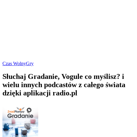
Czas Wolny
Gry
Słuchaj Gradanie, Vogule co myślisz? i
wielu innych podcastów z całego świata
dzięki aplikacji radio.pl