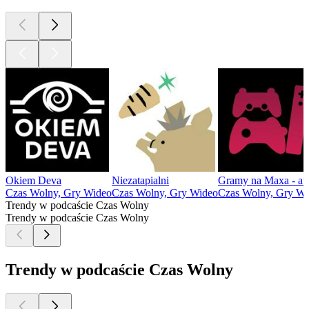
Okiem Deva
Niezatapialni
Gramy na Maxa - au
Czas Wolny, Gry Wideo
Czas Wolny, Gry Wideo
Czas Wolny, Gry Wi
Trendy w podcaście Czas Wolny
Trendy w podcaście Czas Wolny
Trendy w podcaście Czas Wolny