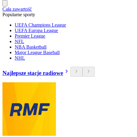
Cała zawartość
Popularne sporty
UEFA Champions League
UEFA Europa League
Premier League
NFL
NBA Basketball
Major League Baseball
NHL
Najlepsze stacje radiowe