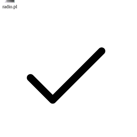
radio.pl