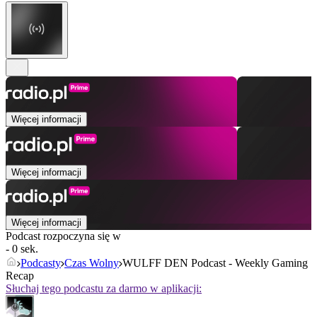
Więcej informacji
Więcej informacji
Więcej informacji
Podcast rozpoczyna się w
- 0 sek.
Podcasty
Czas Wolny
WULFF DEN Podcast - Weekly Gaming
Recap
Słuchaj tego podcastu za darmo w aplikacji: