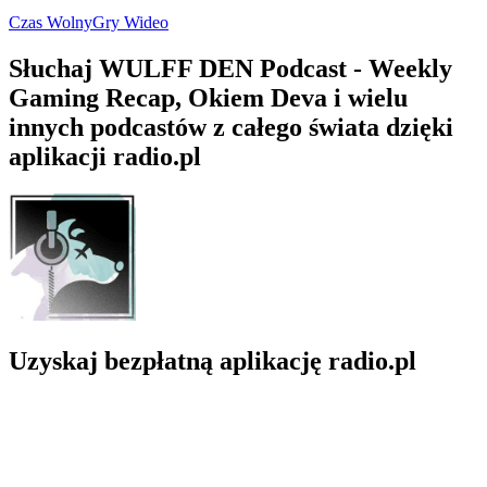
Czas Wolny
Gry Wideo
Słuchaj WULFF DEN Podcast - Weekly
Gaming Recap, Okiem Deva i wielu
innych podcastów z całego świata dzięki
aplikacji radio.pl
Uzyskaj bezpłatną aplikację radio.pl