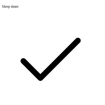
Sleep timer