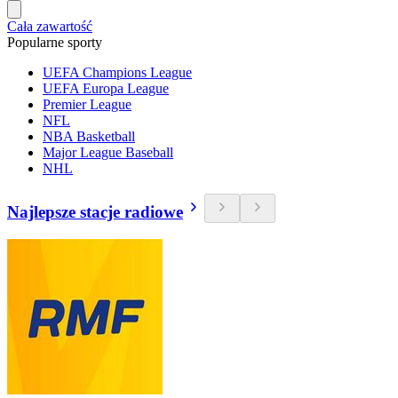
Cała zawartość
Popularne sporty
UEFA Champions League
UEFA Europa League
Premier League
NFL
NBA Basketball
Major League Baseball
NHL
Najlepsze stacje radiowe