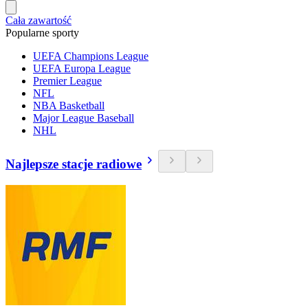
Cała zawartość
Popularne sporty
UEFA Champions League
UEFA Europa League
Premier League
NFL
NBA Basketball
Major League Baseball
NHL
Najlepsze stacje radiowe