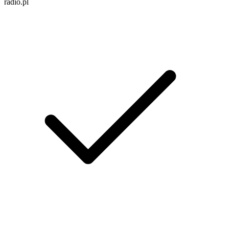
radio.pl