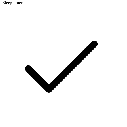
Sleep timer