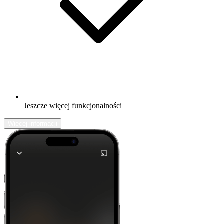
Jeszcze więcej funkcjonalności
Więcej informacji