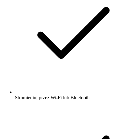
Strumieniuj przez Wi-Fi lub Bluetooth