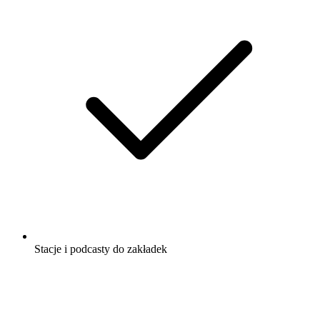
Stacje i podcasty do zakładek