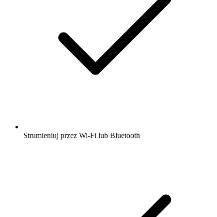
Strumieniuj przez Wi-Fi lub Bluetooth