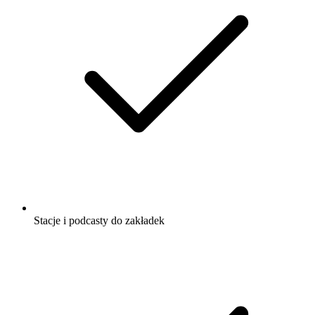
Stacje i podcasty do zakładek