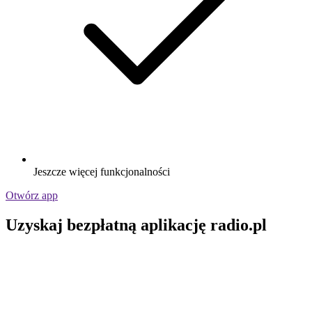
Jeszcze więcej funkcjonalności
Otwórz app
Uzyskaj bezpłatną aplikację radio.pl