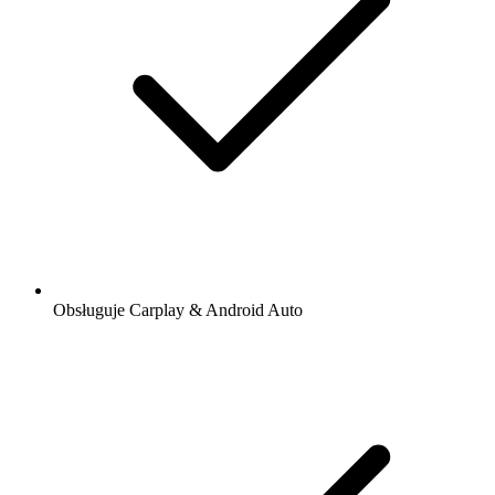
Obsługuje Carplay & Android Auto