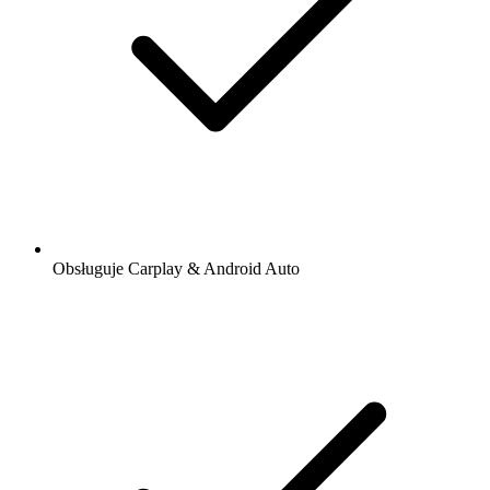
Obsługuje Carplay & Android Auto