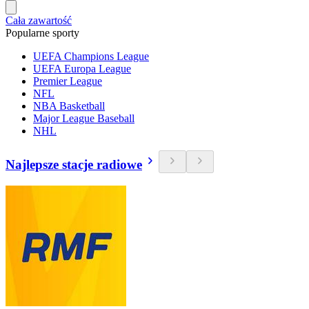
Cała zawartość
Popularne sporty
UEFA Champions League
UEFA Europa League
Premier League
NFL
NBA Basketball
Major League Baseball
NHL
Najlepsze stacje radiowe