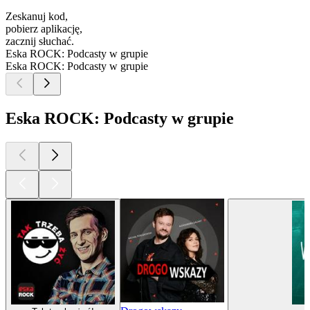
Zeskanuj kod,
pobierz aplikację,
zacznij słuchać.
Eska ROCK: Podcasty w grupie
Eska ROCK: Podcasty w grupie
Eska ROCK: Podcasty w grupie