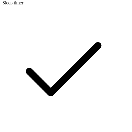
Sleep timer