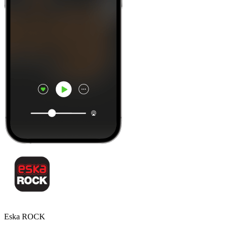
Eska ROCK