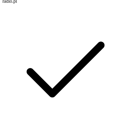
radio.pl