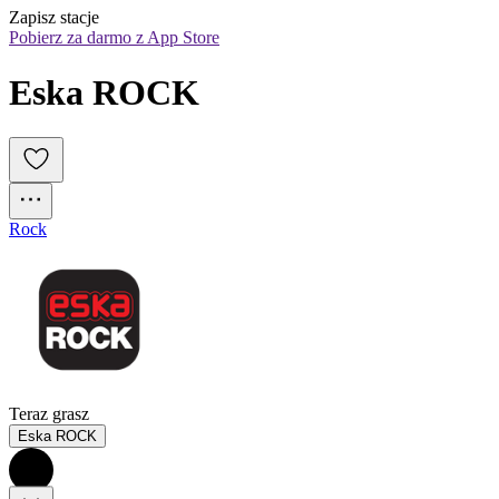
Zapisz stacje
Pobierz za darmo z App Store
Eska ROCK
Rock
Teraz grasz
Eska ROCK