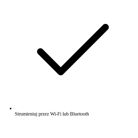
Strumieniuj przez Wi-Fi lub Bluetooth