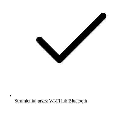
Strumieniuj przez Wi-Fi lub Bluetooth