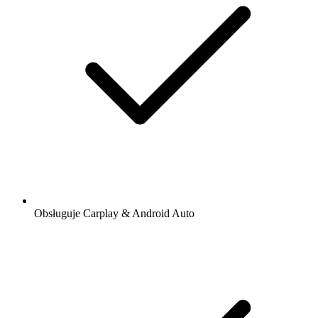
Obsługuje Carplay & Android Auto