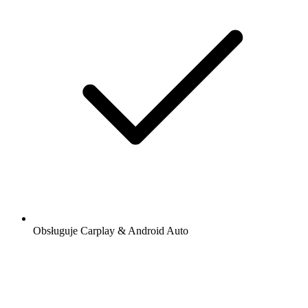
Obsługuje Carplay & Android Auto