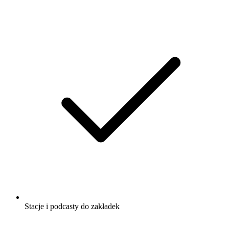
Stacje i podcasty do zakładek