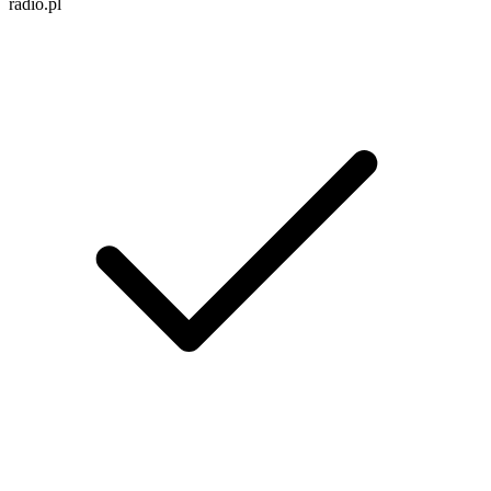
radio.pl