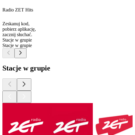
Radio ZET Hits
Zeskanuj kod,
pobierz aplikację,
zacznij słuchać.
Stacje w grupie
Stacje w grupie
Stacje w grupie