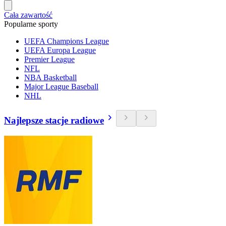
Cała zawartość
Popularne sporty
UEFA Champions League
UEFA Europa League
Premier League
NFL
NBA Basketball
Major League Baseball
NHL
Najlepsze stacje radiowe