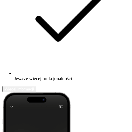
Jeszcze więcej funkcjonalności
Więcej informacji