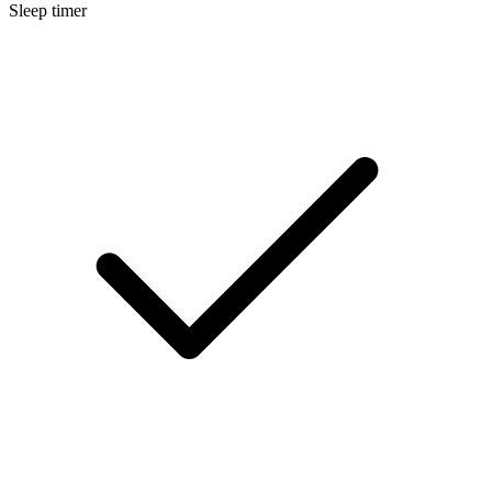
Sleep timer