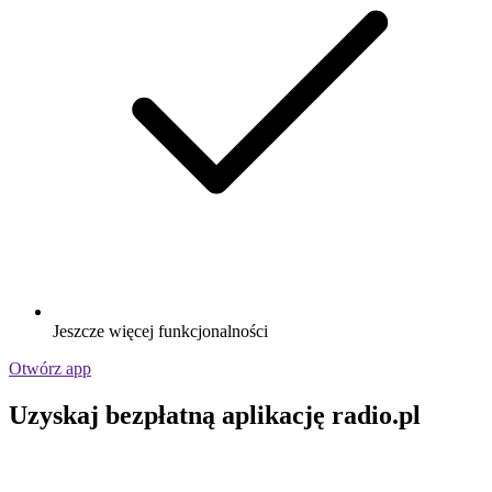
Jeszcze więcej funkcjonalności
Otwórz app
Uzyskaj bezpłatną aplikację radio.pl