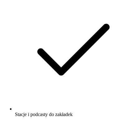
Stacje i podcasty do zakładek