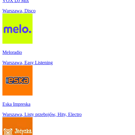
VOX DJ Mix
Warszawa, Disco
Meloradio
Warszawa, Easy Listening
Eska Impreska
Warszawa, Listy przebojów, Hity, Electro