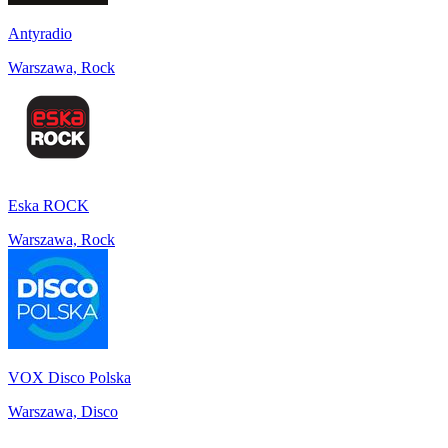
Antyradio
Warszawa, Rock
Eska ROCK
Warszawa, Rock
VOX Disco Polska
Warszawa, Disco