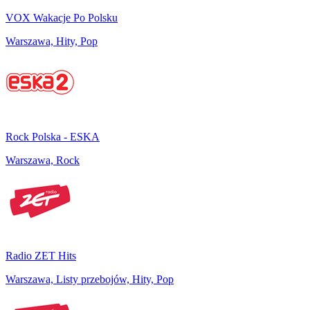
VOX Wakacje Po Polsku
Warszawa, Hity, Pop
Rock Polska - ESKA
Warszawa, Rock
Radio ZET Hits
Warszawa, Listy przebojów, Hity, Pop