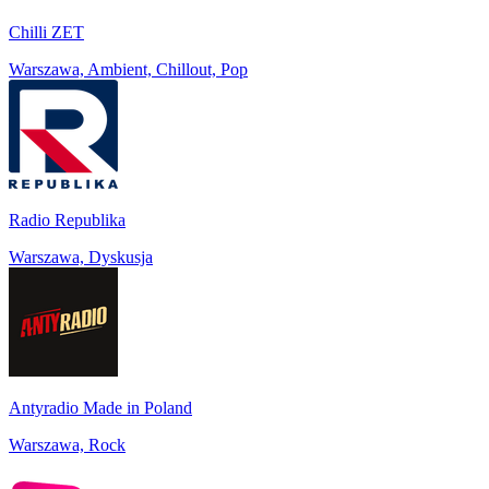
Chilli ZET
Warszawa, Ambient, Chillout, Pop
Radio Republika
Warszawa, Dyskusja
Antyradio Made in Poland
Warszawa, Rock