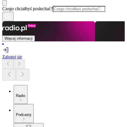
Czego chciałbyś posłuchać?
Więcej informacji
Zaloguj się
Radio
Podcasty