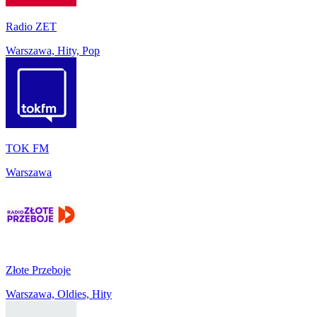
Radio ZET
Warszawa, Hity, Pop
TOK FM
Warszawa
Złote Przeboje
Warszawa, Oldies, Hity