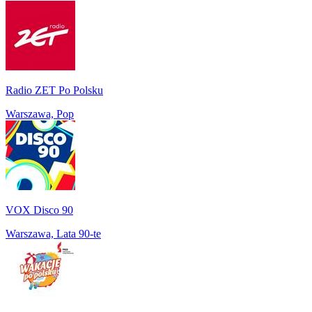
Radio ZET Po Polsku
Warszawa, Pop
VOX Disco 90
Warszawa, Lata 90-te