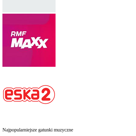
Najpopularniejsze gatunki muzyczne