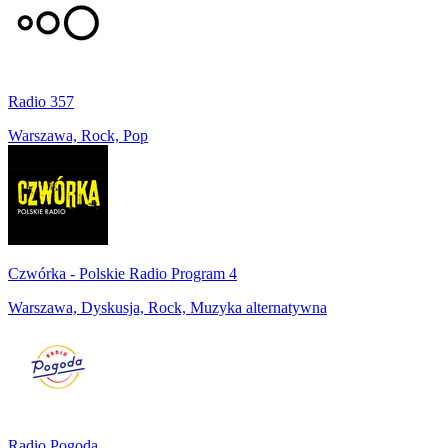
Radio 357
Warszawa, Rock, Pop
Czwórka - Polskie Radio Program 4
Warszawa, Dyskusja, Rock, Muzyka alternatywna
Radio Pogoda