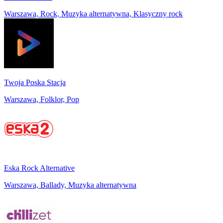
Warszawa, Rock, Muzyka alternatywna, Klasyczny rock
Twoja Poska Stacja
Warszawa, Folklor, Pop
Eska Rock Alternative
Warszawa, Ballady, Muzyka alternatywna