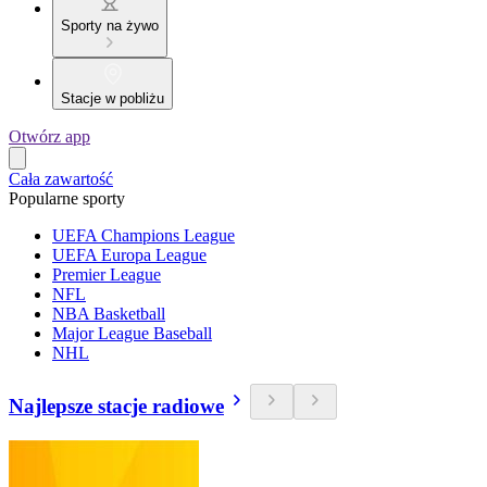
Sporty na żywo
Stacje w pobliżu
Otwórz app
Cała zawartość
Popularne sporty
UEFA Champions League
UEFA Europa League
Premier League
NFL
NBA Basketball
Major League Baseball
NHL
Najlepsze stacje radiowe