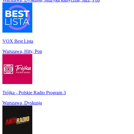
VOX Best Lista
Warszawa, Hity, Pop
Trójka - Polskie Radio Program 3
Warszawa, Dyskusja