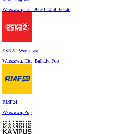
Warszawa, Lata 20-30-40-50-60-ste
ESKA2 Warszawa
Warszawa, Hity, Ballady, Pop
RMF24
Warszawa, Pop