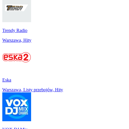
Trendy Radio
Warszawa, Hity
Eska
Warszawa, Listy przebojów, Hity