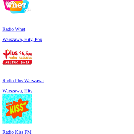
Radio Wnet
Warszawa, Hity, Pop
Radio Plus Warszawa
Warszawa, Hity
Radio Kiss FM