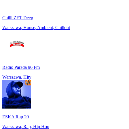
Chilli ZET Deep
Warszawa, House, Ambient, Chillout
Radio Parada 96 Fm
Warszawa, Hity
ESKA Rap 20
Warszawa, Rap, Hip Hop