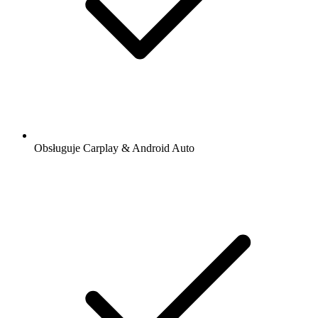
Obsługuje Carplay & Android Auto