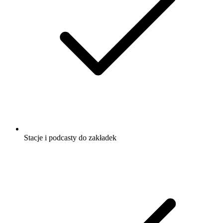
Stacje i podcasty do zakładek