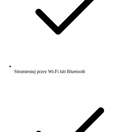
Strumieniuj przez Wi-Fi lub Bluetooth