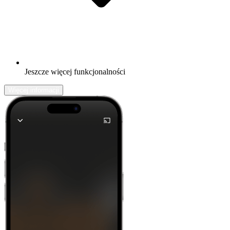
Jeszcze więcej funkcjonalności
Więcej informacji