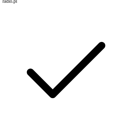
radio.pl