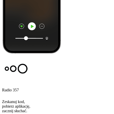
Radio 357
Zeskanuj kod,
pobierz aplikację,
zacznij słuchać.