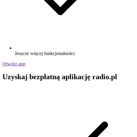
Jeszcze więcej funkcjonalności
Otwórz app
Uzyskaj bezpłatną aplikację radio.pl