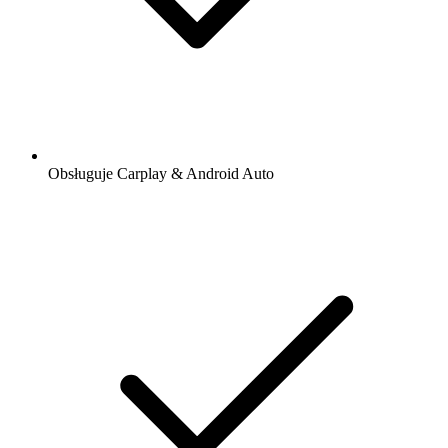
Obsługuje Carplay & Android Auto