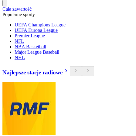
Cała zawartość
Popularne sporty
UEFA Champions League
UEFA Europa League
Premier League
NFL
NBA Basketball
Major League Baseball
NHL
Najlepsze stacje radiowe