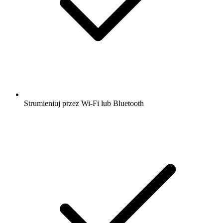
Strumieniuj przez Wi-Fi lub Bluetooth