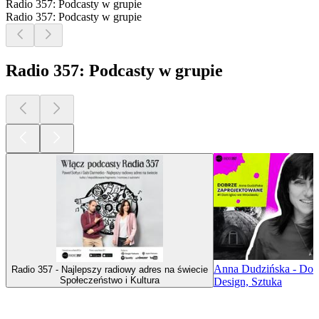
Radio 357: Podcasty w grupie
Radio 357: Podcasty w grupie
Radio 357: Podcasty w grupie
Anna Dudzińska - Dob
Radio 357 - Najlepszy radiowy adres na świecie
Społeczeństwo i Kultura
Design, Sztuka
Najlepsze
podcasty
Najlepsze
podcasty