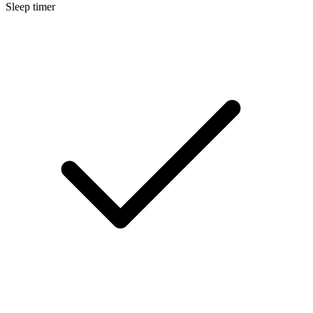
Sleep timer