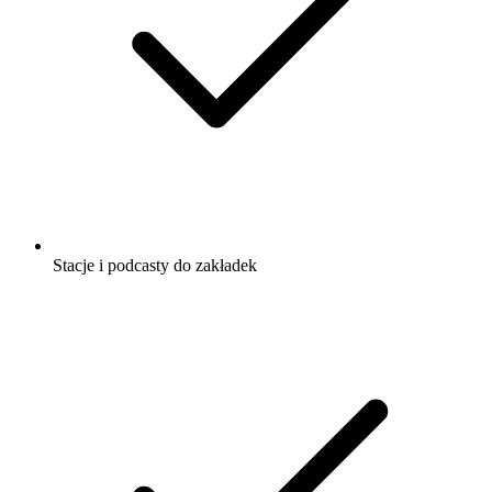
Stacje i podcasty do zakładek