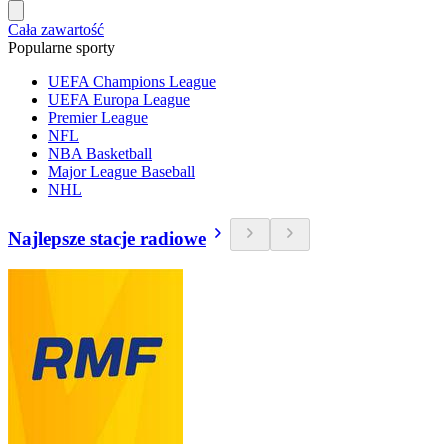
Cała zawartość
Popularne sporty
UEFA Champions League
UEFA Europa League
Premier League
NFL
NBA Basketball
Major League Baseball
NHL
Najlepsze stacje radiowe