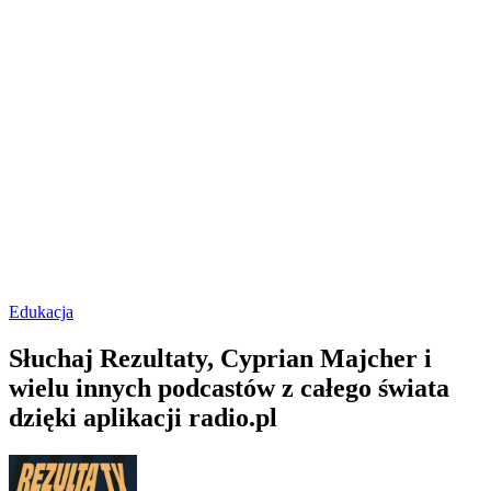
Edukacja
Słuchaj Rezultaty, Cyprian Majcher i
wielu innych podcastów z całego świata
dzięki aplikacji radio.pl