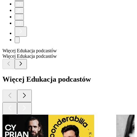
24
25
26
27
Więcej Edukacja podcastów
Więcej Edukacja podcastów
Więcej Edukacja podcastów