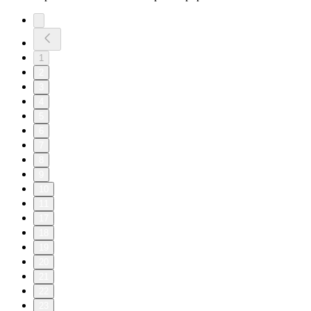
1
2
3
4
5
6
7
8
9
10
11
17
18
19
20
21
22
23