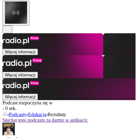
Więcej informacji
Więcej informacji
Więcej informacji
Podcast rozpoczyna się w
- 0 sek.
Podcasty
Edukacja
Rezultaty
Słuchaj tego podcastu za darmo w aplikacji: