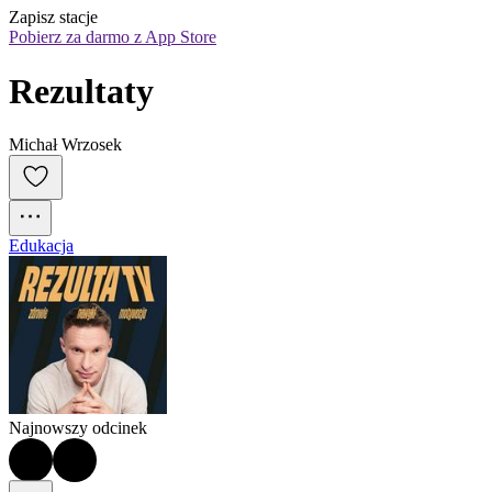
Zapisz stacje
Pobierz za darmo z App Store
Rezultaty
Michał Wrzosek
Edukacja
Najnowszy odcinek