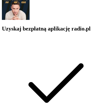
Uzyskaj bezpłatną aplikację radio.pl