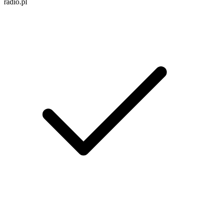
radio.pl