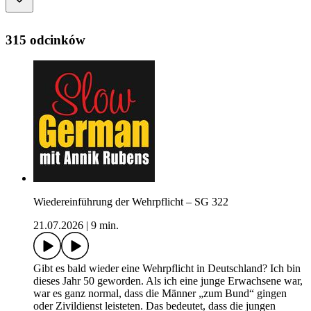
315 odcinków
Wiedereinführung der Wehrpflicht – SG 322
21.07.2026
|
9 min.
Gibt es bald wieder eine Wehrpflicht in Deutschland? Ich bin
dieses Jahr 50 geworden. Als ich eine junge Erwachsene war,
war es ganz normal, dass die Männer „zum Bund“ gingen
oder Zivildienst leisteten. Das bedeutet, dass die jungen