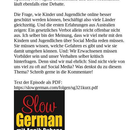
läuft ebenfalls eine Debatte.
Die Frage, wie Kinder und Jugendliche online besser
geschützt werden können, beschäftigt also viele Länder
gleichzeitig. Und die ersten Erfahrungen aus Australien
zeigen: Ein gesetzliches Verbot allein reicht offenbar nicht
aus. Ich selber bin der Meinung, dass wir viel mehr mit den
Kindern und Jugendlichen über Social Media reden müssen.
Sie müssen wissen, welche Gefahren es gibt und wie sie
damit umgehen können. Und: Wir Erwachsenen müssen
Vorbilder sein und unser Verhalten selber kritisch
hinterfragen. Denn sind wir mal ehrlich: Sind nicht viele von
uns viel zu oft auf Social Media? Was denkst du zu diesem
Thema? Schreib gerne in die Kommentare!
Text der Episode als PDF:
https://slowgerman.com/folgen/sg321kurz.pdf