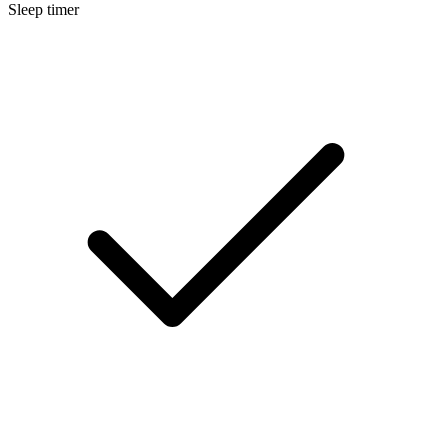
Sleep timer