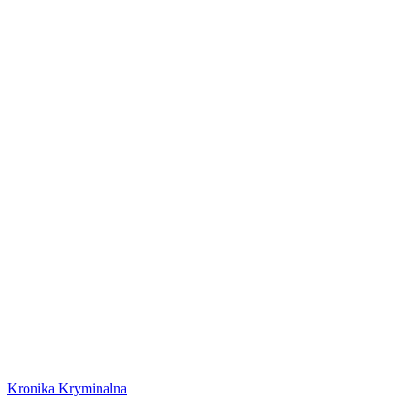
Kronika Kryminalna