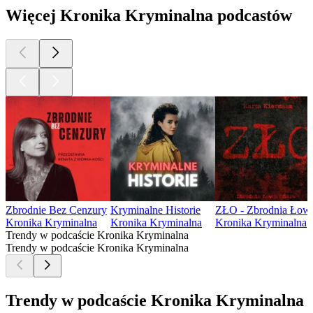
Więcej Kronika Kryminalna podcastów
Zbrodnie Bez Cenzury
Kryminalne Historie
ZŁO - Zbrodnia Łowc
Kronika Kryminalna
Kronika Kryminalna
Kronika Kryminalna
Trendy w podcaście Kronika Kryminalna
Trendy w podcaście Kronika Kryminalna
Trendy w podcaście Kronika Kryminalna