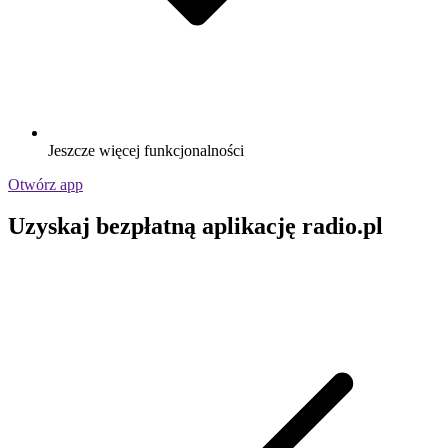
Jeszcze więcej funkcjonalności
Otwórz app
Uzyskaj bezpłatną aplikację radio.pl