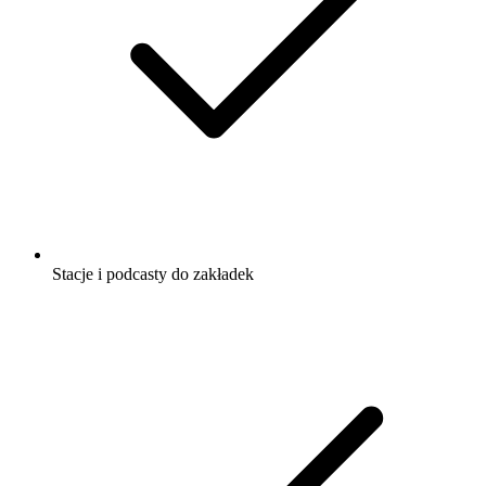
Stacje i podcasty do zakładek