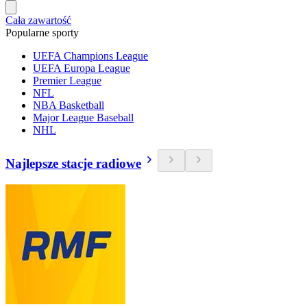
Cała zawartość
Popularne sporty
UEFA Champions League
UEFA Europa League
Premier League
NFL
NBA Basketball
Major League Baseball
NHL
Najlepsze stacje radiowe