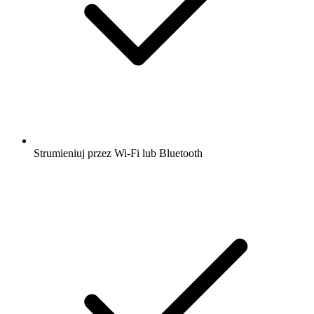
Strumieniuj przez Wi-Fi lub Bluetooth