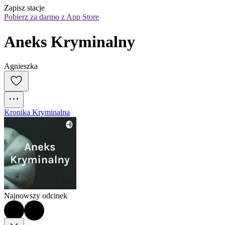
Zapisz stacje
Pobierz za darmo z App Store
Aneks Kryminalny
Agnieszka
Kronika Kryminalna
Najnowszy odcinek