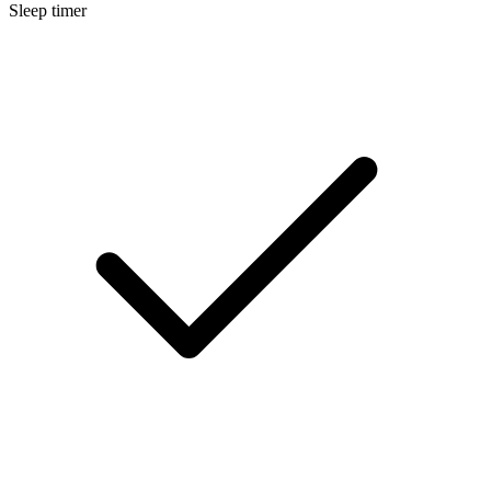
Sleep timer