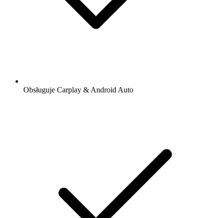
Obsługuje Carplay & Android Auto