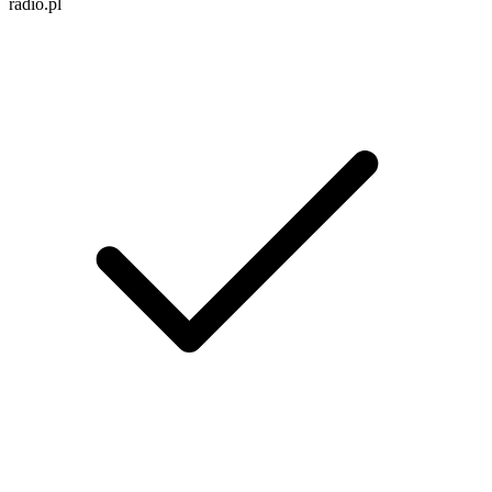
radio.pl