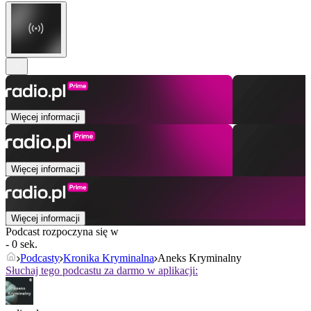
Więcej informacji
Więcej informacji
Więcej informacji
Podcast rozpoczyna się w
- 0 sek.
Podcasty
Kronika Kryminalna
Aneks Kryminalny
Słuchaj tego podcastu za darmo w aplikacji: