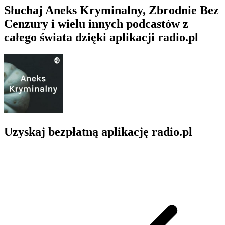
Słuchaj Aneks Kryminalny, Zbrodnie Bez
Cenzury i wielu innych podcastów z
całego świata dzięki aplikacji radio.pl
Uzyskaj bezpłatną aplikację radio.pl