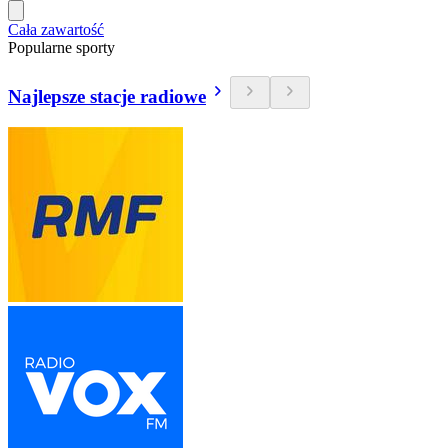
Cała zawartość
Popularne sporty
Najlepsze stacje radiowe