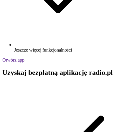
Jeszcze więcej funkcjonalności
Otwórz app
Uzyskaj bezpłatną aplikację radio.pl