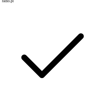
radio.pl