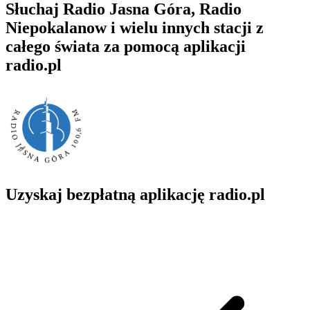
Słuchaj Radio Jasna Góra, Radio
Niepokalanow i wielu innych stacji z
całego świata za pomocą aplikacji
radio.pl
Uzyskaj bezpłatną aplikację radio.pl