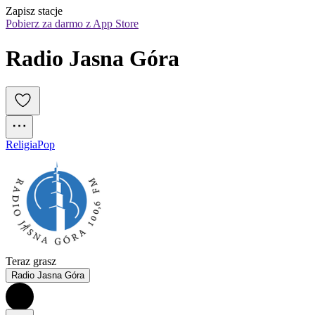
Zapisz stacje
Pobierz za darmo z App Store
Radio Jasna Góra
Religia
Pop
Teraz grasz
Radio Jasna Góra