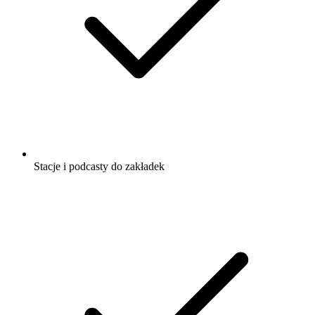
Stacje i podcasty do zakładek