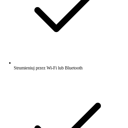
Strumieniuj przez Wi-Fi lub Bluetooth