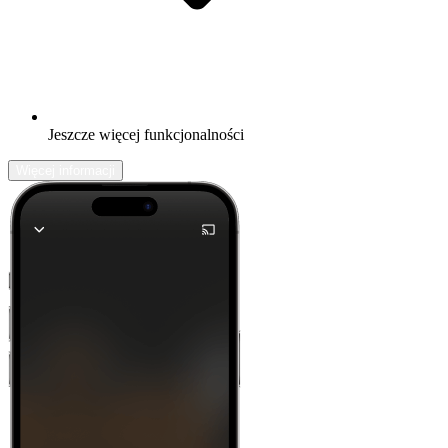
Jeszcze więcej funkcjonalności
Więcej informacji