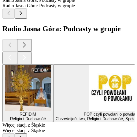
Radio Jasna Góra: Podcasty w grupie
Radio Jasna Góra: Podcasty w grupie
Radio Jasna Góra: Podcasty w grupie
REFIDIM
POP czyli powołani o powołan
Religia i Duchowość
Chrześcijaństwo, Religia i Duchowość, Społec
Więcej stacji z Śląskie
Więcej stacji z Śląskie