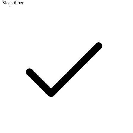
Sleep timer