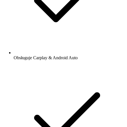
Obsługuje Carplay & Android Auto