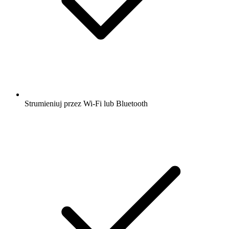
Strumieniuj przez Wi-Fi lub Bluetooth