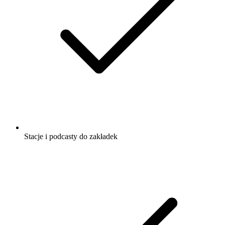
Stacje i podcasty do zakładek