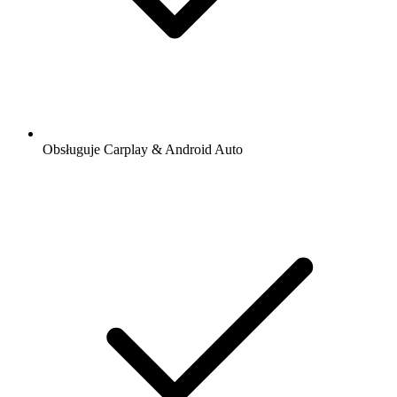
Obsługuje Carplay & Android Auto