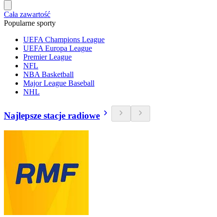
Cała zawartość
Popularne sporty
UEFA Champions League
UEFA Europa League
Premier League
NFL
NBA Basketball
Major League Baseball
NHL
Najlepsze stacje radiowe