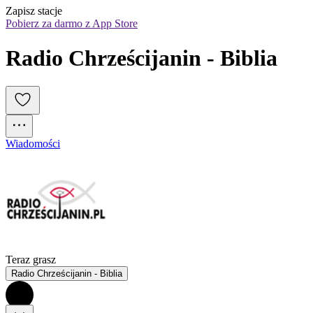
Zapisz stacje
Pobierz za darmo z App Store
Radio Chrześcijanin - Biblia
Wiadomości
Teraz grasz
Radio Chrześcijanin - Biblia