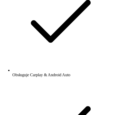
Obsługuje Carplay & Android Auto