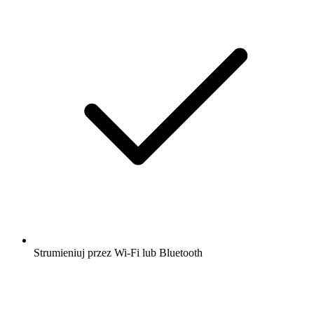
Strumieniuj przez Wi-Fi lub Bluetooth