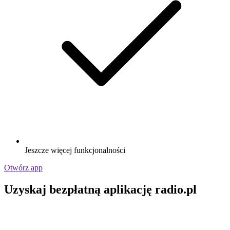
Jeszcze więcej funkcjonalności
Otwórz app
Uzyskaj bezpłatną aplikację radio.pl