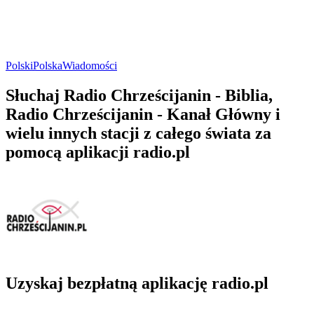
Polski
Polska
Wiadomości
Słuchaj Radio Chrześcijanin - Biblia,
Radio Chrześcijanin - Kanał Główny i
wielu innych stacji z całego świata za
pomocą aplikacji radio.pl
Uzyskaj bezpłatną aplikację radio.pl