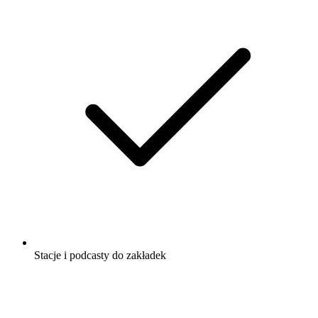
Stacje i podcasty do zakładek