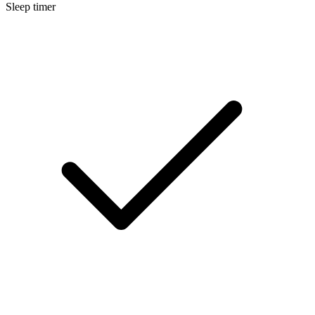
Sleep timer