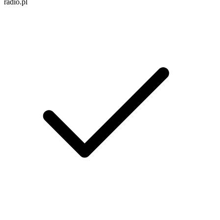
radio.pl