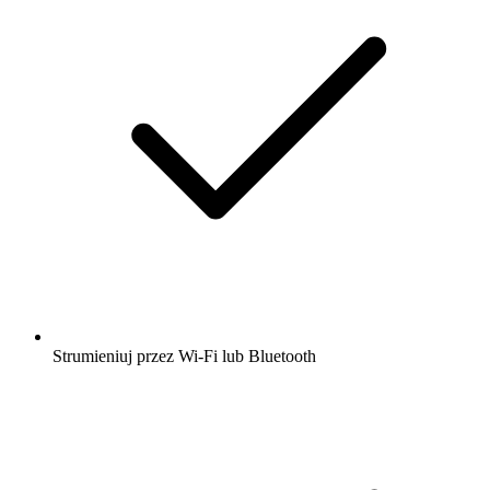
Strumieniuj przez Wi-Fi lub Bluetooth