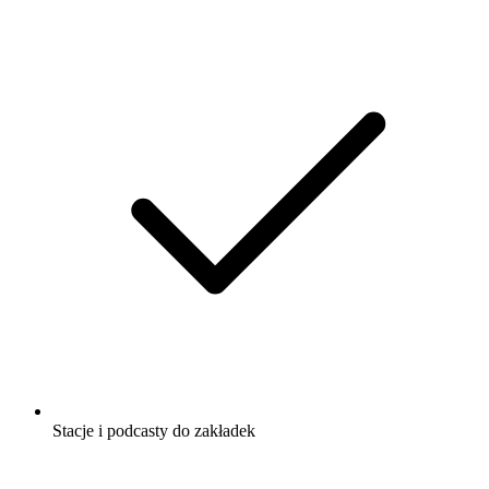
Stacje i podcasty do zakładek