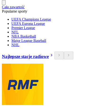
Cała zawartość
Popularne sporty
UEFA Champions League
UEFA Europa League
Premier League
NFL
NBA Basketball
Major League Baseball
NHL
Najlepsze stacje radiowe