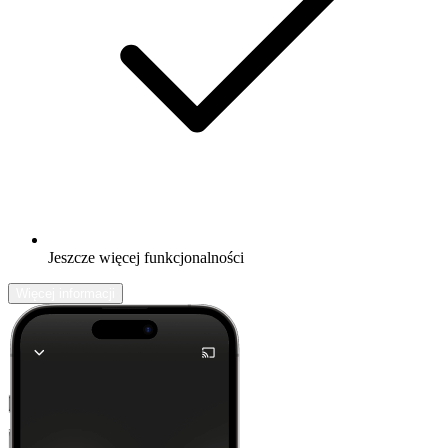
Jeszcze więcej funkcjonalności
Więcej informacji