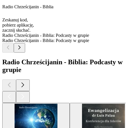
Radio Chrześcijanin - Biblia
Zeskanuj kod,
pobierz aplikację,
zacznij słuchać.
Radio Chrześcijanin - Biblia: Podcasty w grupie
Radio Chrześcijanin - Biblia: Podcasty w grupie
Radio Chrześcijanin - Biblia: Podcasty w
grupie