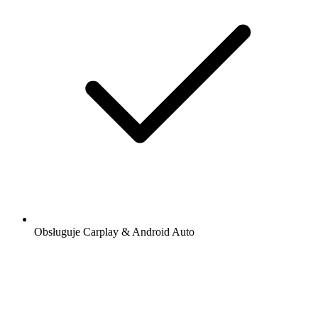
Obsługuje Carplay & Android Auto