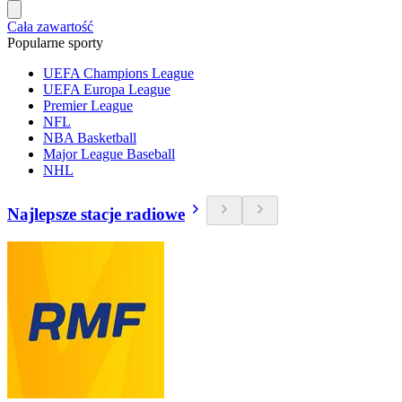
Cała zawartość
Popularne sporty
UEFA Champions League
UEFA Europa League
Premier League
NFL
NBA Basketball
Major League Baseball
NHL
Najlepsze stacje radiowe