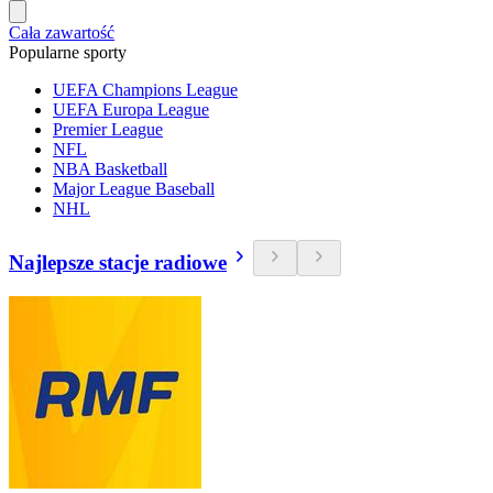
Cała zawartość
Popularne sporty
UEFA Champions League
UEFA Europa League
Premier League
NFL
NBA Basketball
Major League Baseball
NHL
Najlepsze stacje radiowe