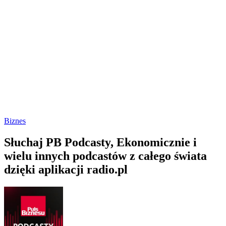
Biznes
Słuchaj PB Podcasty, Ekonomicznie i
wielu innych podcastów z całego świata
dzięki aplikacji radio.pl