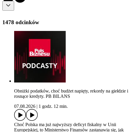
1478 odcinków
Obniżki podatków, choć budżet napięty, rekordy na giełdzie i
rosnące kredyty. PB BILANS
07.08.2026
|
1 godz. 12 min.
Choć Polska ma już najwyższy deficyt fiskalny w Unii
Europejskiej, to Ministerstwo Finansów zastanawia się, jak