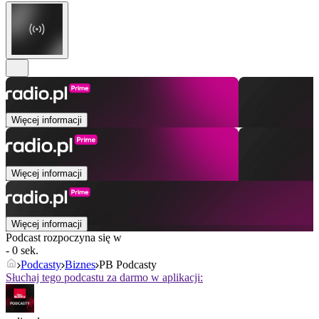
Więcej informacji
Więcej informacji
Więcej informacji
Podcast rozpoczyna się w
- 0 sek.
Podcasty
Biznes
PB Podcasty
Słuchaj tego podcastu za darmo w aplikacji: