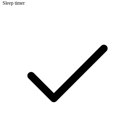
Sleep timer