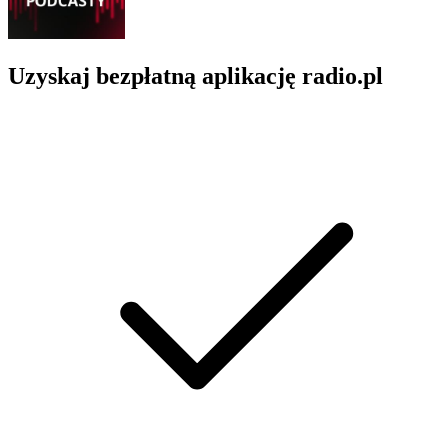
Uzyskaj bezpłatną aplikację radio.pl