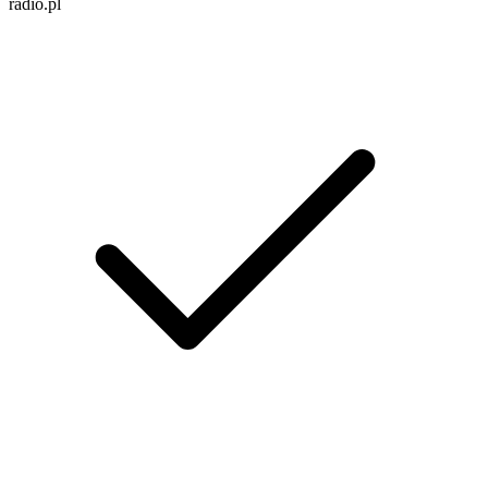
radio.pl