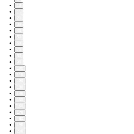
10
11
20
30
40
50
60
70
80
90
100
110
120
130
140
150
160
170
180
190
200