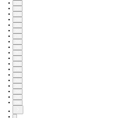
210
220
230
240
250
260
270
280
286
287
288
289
290
291
292
293
294
295
296