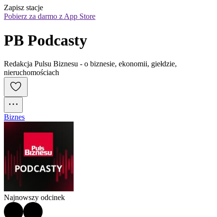
Zapisz stacje
Pobierz za darmo z App Store
PB Podcasty
Redakcja Pulsu Biznesu - o biznesie, ekonomii, giełdzie,
nieruchomościach
Biznes
Najnowszy odcinek