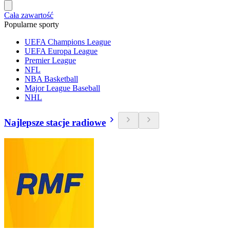
Cała zawartość
Popularne sporty
UEFA Champions League
UEFA Europa League
Premier League
NFL
NBA Basketball
Major League Baseball
NHL
Najlepsze stacje radiowe