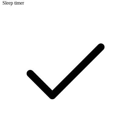
Sleep timer