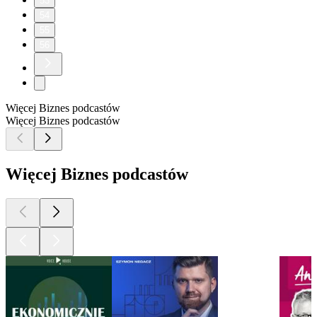
53
54
55
56
Więcej Biznes podcastów
Więcej Biznes podcastów
Więcej Biznes podcastów