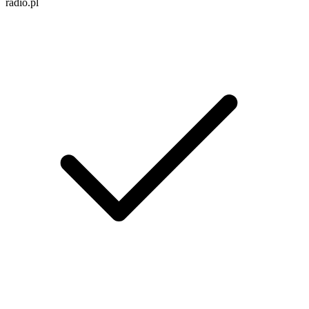
radio.pl