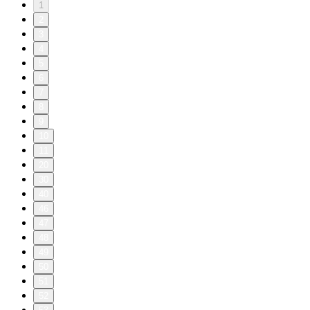
1
2
3
4
5
6
7
8
9
10
11
20
30
40
46
47
48
49
50
51
52