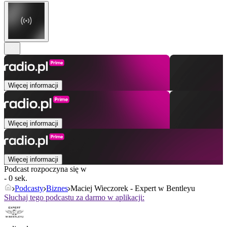
Więcej informacji
Więcej informacji
Więcej informacji
Podcast rozpoczyna się w
- 0 sek.
Podcasty
Biznes
Maciej Wieczorek - Expert w Bentleyu
Słuchaj tego podcastu za darmo w aplikacji: