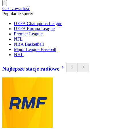
Cała zawartość
Popularne sporty
UEFA Champions League
UEFA Europa League
Premier League
NFL
NBA Basketball
Major League Baseball
NHL
Najlepsze stacje radiowe