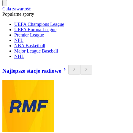
Cała zawartość
Popularne sporty
UEFA Champions League
UEFA Europa League
Premier League
NFL
NBA Basketball
Major League Baseball
NHL
Najlepsze stacje radiowe