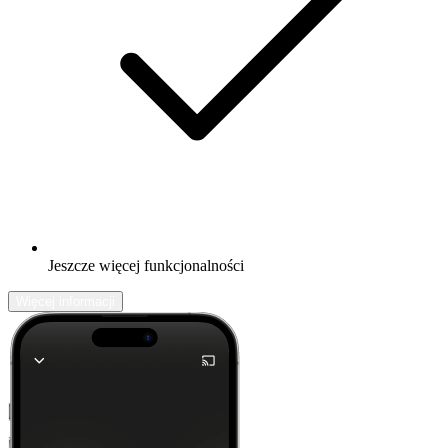
Jeszcze więcej funkcjonalności
Więcej informacji