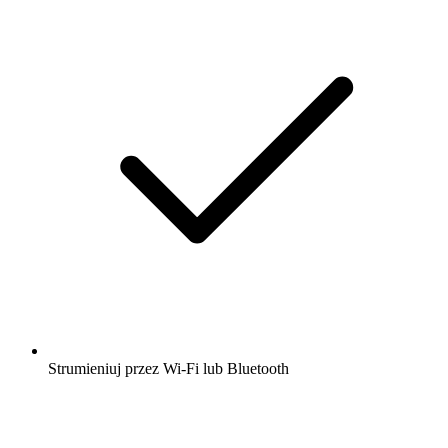
Strumieniuj przez Wi-Fi lub Bluetooth