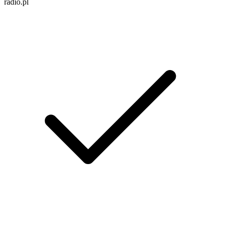
radio.pl