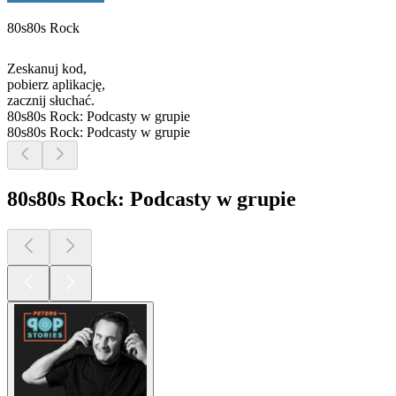
80s80s Rock
Zeskanuj kod,
pobierz aplikację,
zacznij słuchać.
80s80s Rock: Podcasty w grupie
80s80s Rock: Podcasty w grupie
80s80s Rock: Podcasty w grupie