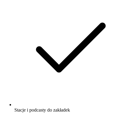
Stacje i podcasty do zakładek