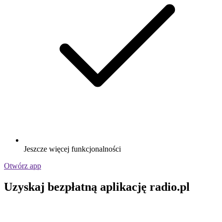
Jeszcze więcej funkcjonalności
Otwórz app
Uzyskaj bezpłatną aplikację radio.pl