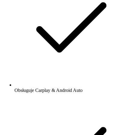
Obsługuje Carplay & Android Auto