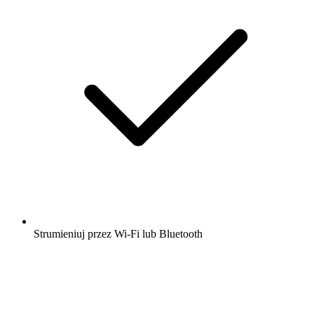
Strumieniuj przez Wi-Fi lub Bluetooth