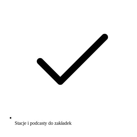
Stacje i podcasty do zakładek