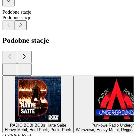
Podobne stacje
Podobne stacje
Podobne stacje
RADIO BOB! BOBs Harte Saite
Punkowe Radio Undergro
Heavy Metal, Hard Rock, Punk, Rock
Warszawa, Heavy Metal, Reggae,
O 80s80s Rock