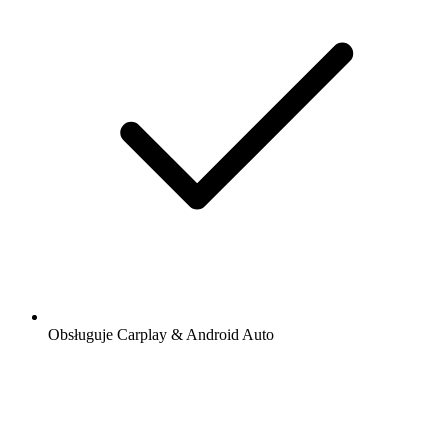
Obsługuje Carplay & Android Auto