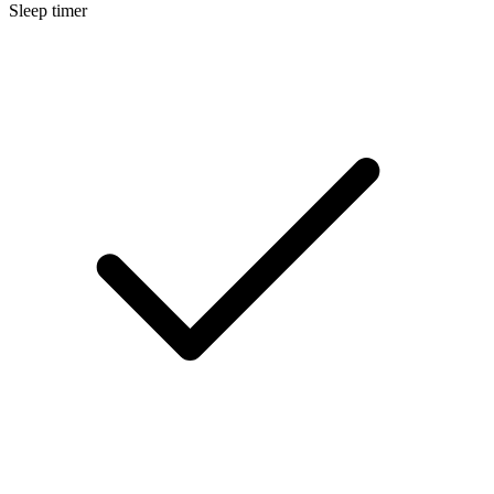
Sleep timer