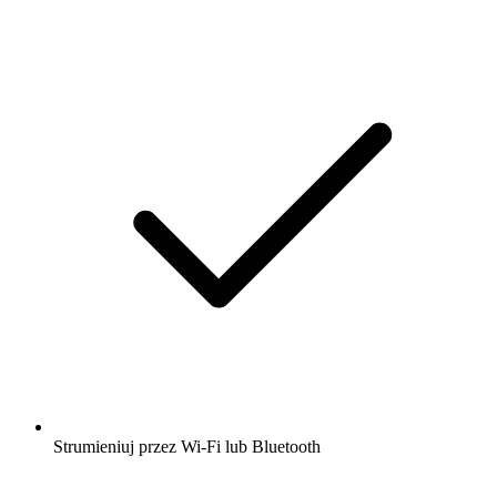
Strumieniuj przez Wi-Fi lub Bluetooth