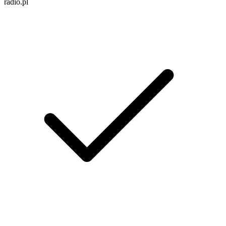
radio.pl