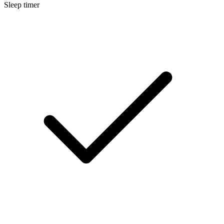
Sleep timer