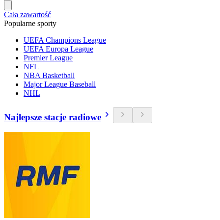
Cała zawartość
Popularne sporty
UEFA Champions League
UEFA Europa League
Premier League
NFL
NBA Basketball
Major League Baseball
NHL
Najlepsze stacje radiowe