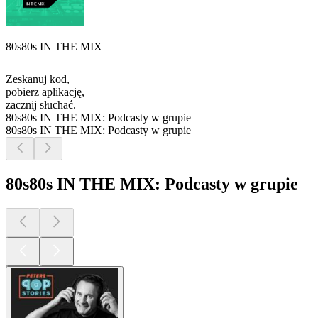
80s80s IN THE MIX
Zeskanuj kod,
pobierz aplikację,
zacznij słuchać.
80s80s IN THE MIX: Podcasty w grupie
80s80s IN THE MIX: Podcasty w grupie
80s80s IN THE MIX: Podcasty w grupie