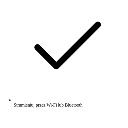
Strumieniuj przez Wi-Fi lub Bluetooth