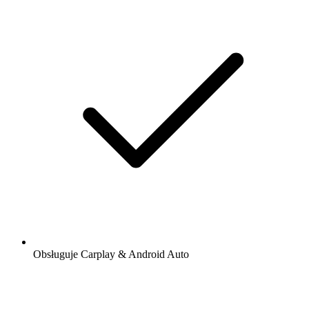
Obsługuje Carplay & Android Auto