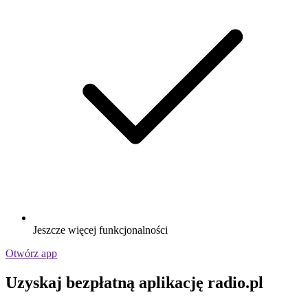
Jeszcze więcej funkcjonalności
Otwórz app
Uzyskaj bezpłatną aplikację radio.pl