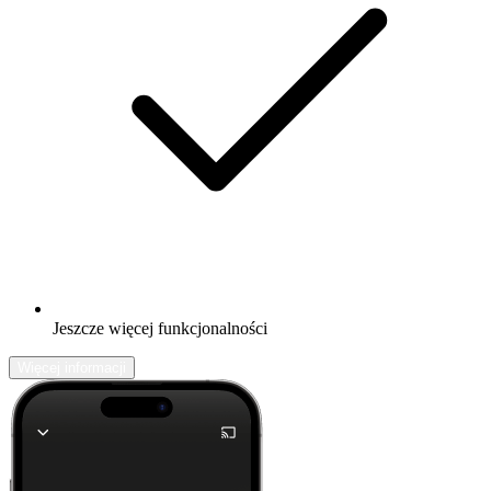
Jeszcze więcej funkcjonalności
Więcej informacji