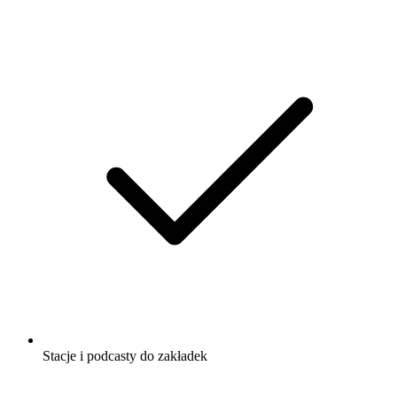
Stacje i podcasty do zakładek