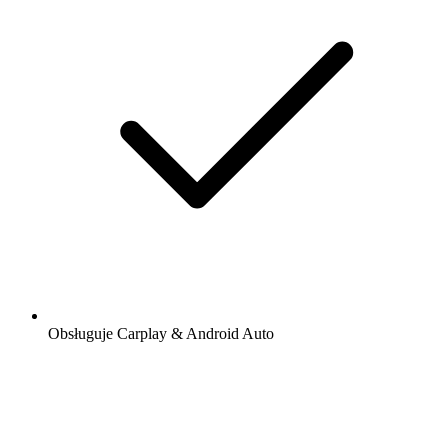
Obsługuje Carplay & Android Auto