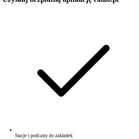
Stacje i podcasty do zakładek