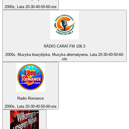
2000s, Lata 20-30-40-50-60-ste
RÁDIO CARAÍ FM 106.3
2000s, Muzyka brazylijska, Muzyka alternatywna, Lata 20-30-40-50-60-
ste
Radio Romance
2000s, Lata 20-30-40-50-60-ste