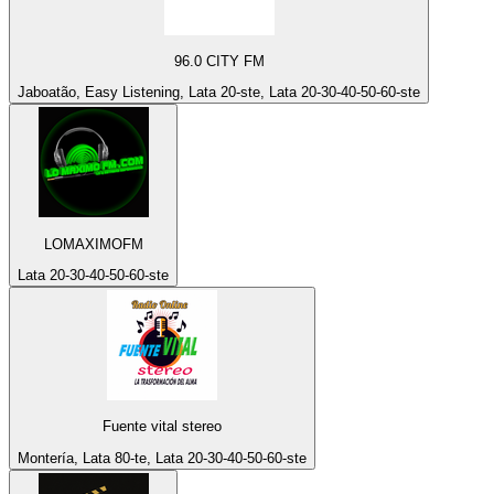
96.0 CITY FM
Jaboatão, Easy Listening, Lata 20-ste, Lata 20-30-40-50-60-ste
LOMAXIMOFM
Lata 20-30-40-50-60-ste
Fuente vital stereo
Montería, Lata 80-te, Lata 20-30-40-50-60-ste