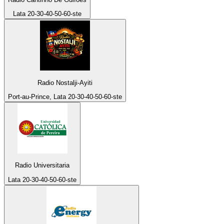
Lata 20-30-40-50-60-ste
Radio Nostalji-Ayiti
Port-au-Prince, Lata 20-30-40-50-60-ste
Radio Universitaria
Lata 20-30-40-50-60-ste