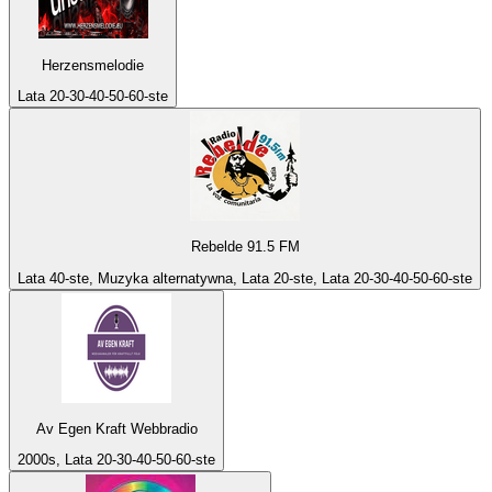
Herzensmelodie
Lata 20-30-40-50-60-ste
Rebelde 91.5 FM
Lata 40-ste, Muzyka alternatywna, Lata 20-ste, Lata 20-30-40-50-60-ste
Av Egen Kraft Webbradio
2000s, Lata 20-30-40-50-60-ste