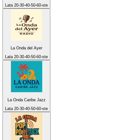
Lata 20-30-40-50-60-ste
La Onda del Ayer
Lata 20-30-40-50-60-ste
La Onda Caribe Jazz
Lata 20-30-40-50-60-ste