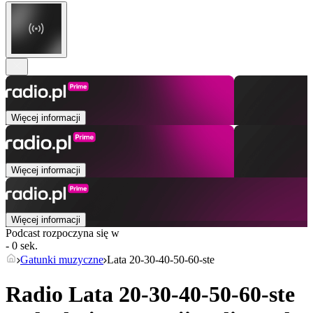
Więcej informacji
Więcej informacji
Więcej informacji
Podcast rozpoczyna się w
- 0 sek.
Gatunki muzyczne
Lata 20-30-40-50-60-ste
Radio Lata 20-30-40-50-60-ste