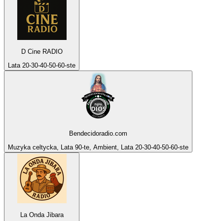
D Cine RADIO
Lata 20-30-40-50-60-ste
Bendecidoradio.com
Muzyka celtycka, Lata 90-te, Ambient, Lata 20-30-40-50-60-ste
La Onda Jibara