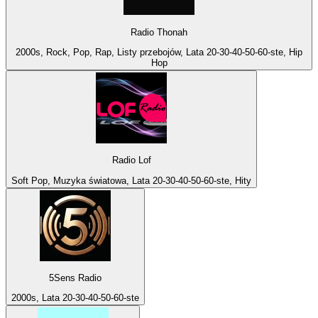
Radio Thonah
2000s, Rock, Pop, Rap, Listy przebojów, Lata 20-30-40-50-60-ste, Hip
Hop
Radio Lof
Soft Pop, Muzyka światowa, Lata 20-30-40-50-60-ste, Hity
5Sens Radio
2000s, Lata 20-30-40-50-60-ste