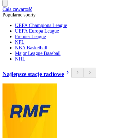
Cała zawartość
Popularne sporty
UEFA Champions League
UEFA Europa League
Premier League
NFL
NBA Basketball
Major League Baseball
NHL
Najlepsze stacje radiowe