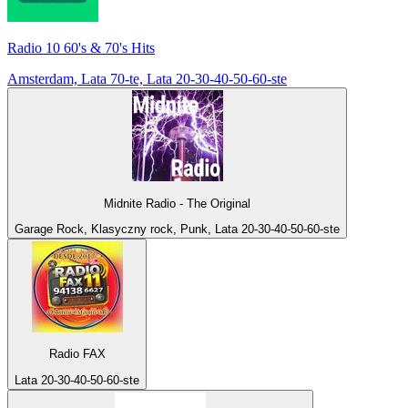
Radio 10 60's & 70's Hits
Amsterdam, Lata 70-te, Lata 20-30-40-50-60-ste
Midnite Radio - The Original
Garage Rock, Klasyczny rock, Punk, Lata 20-30-40-50-60-ste
Radio FAX
Lata 20-30-40-50-60-ste