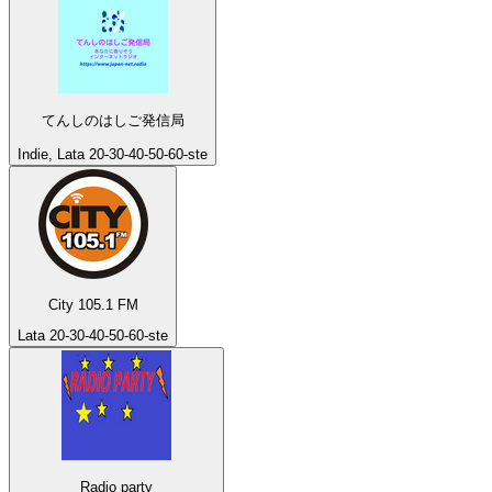
てんしのはしご発信局
Indie, Lata 20-30-40-50-60-ste
City 105.1 FM
Lata 20-30-40-50-60-ste
Radio party