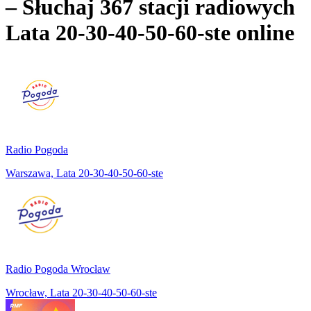
– Słuchaj 367 stacji radiowych
Lata 20-30-40-50-60-ste
online
Radio Pogoda
Warszawa, Lata 20-30-40-50-60-ste
Radio Pogoda Wrocław
Wrocław, Lata 20-30-40-50-60-ste