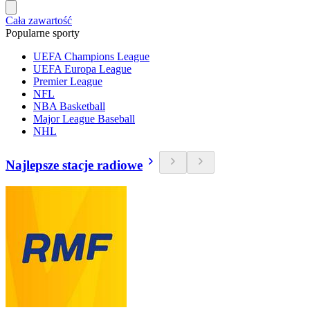
Cała zawartość
Popularne sporty
UEFA Champions League
UEFA Europa League
Premier League
NFL
NBA Basketball
Major League Baseball
NHL
Najlepsze stacje radiowe