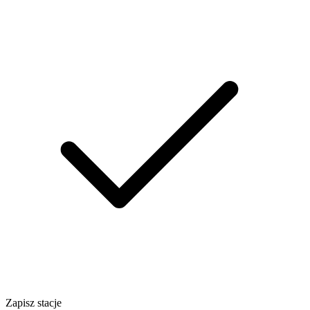
Zapisz stacje