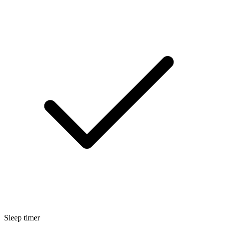
Sleep timer