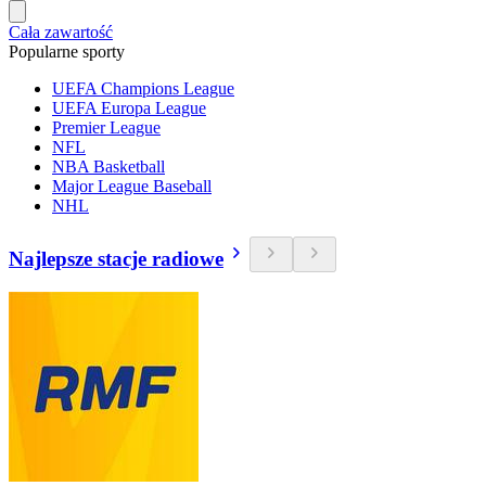
Cała zawartość
Popularne sporty
UEFA Champions League
UEFA Europa League
Premier League
NFL
NBA Basketball
Major League Baseball
NHL
Najlepsze stacje radiowe