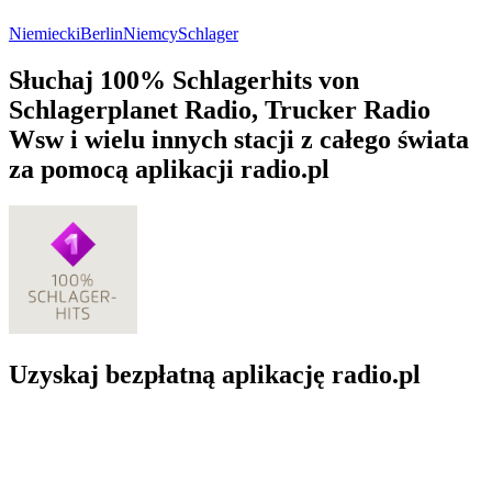
Niemiecki
Berlin
Niemcy
Schlager
Słuchaj 100% Schlagerhits von
Schlagerplanet Radio, Trucker Radio
Wsw i wielu innych stacji z całego świata
za pomocą aplikacji radio.pl
Uzyskaj bezpłatną aplikację radio.pl