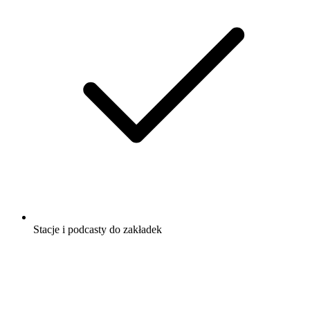
Stacje i podcasty do zakładek