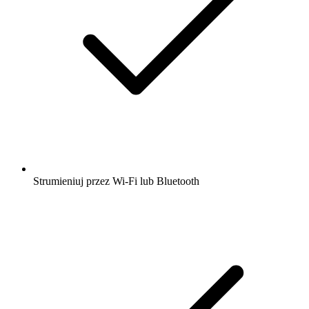
Strumieniuj przez Wi-Fi lub Bluetooth