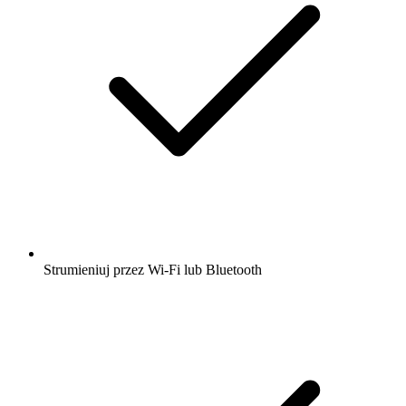
Strumieniuj przez Wi-Fi lub Bluetooth