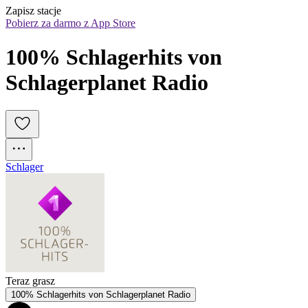
Zapisz stacje
Pobierz za darmo z App Store
100% Schlagerhits von 
Schlagerplanet Radio
Schlager
Teraz grasz
100% Schlagerhits von Schlagerplanet Radio