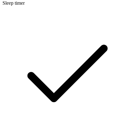
Sleep timer