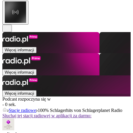
Więcej informacji
Więcej informacji
Więcej informacji
Podcast rozpoczyna się w
- 0 sek.
Stacje radiowe
100% Schlagerhits von Schlagerplanet Radio
Słuchaj tej stacji radiowej w aplikacji za darmo: