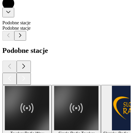
Podobne stacje
Podobne stacje
Podobne stacje