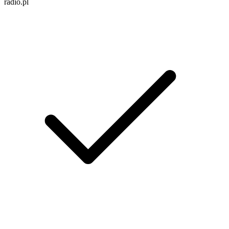
radio.pl