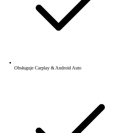
Obsługuje Carplay & Android Auto