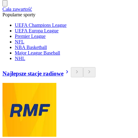
Cała zawartość
Popularne sporty
UEFA Champions League
UEFA Europa League
Premier League
NFL
NBA Basketball
Major League Baseball
NHL
Najlepsze stacje radiowe