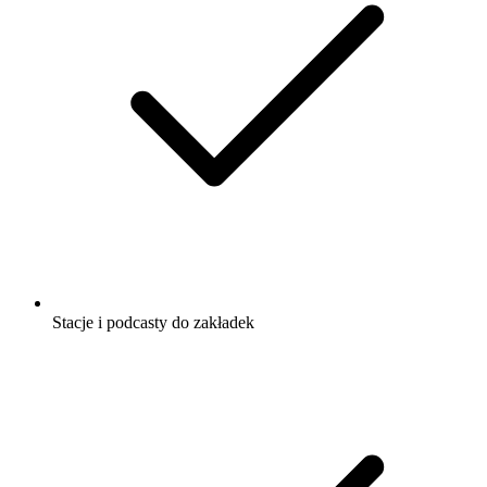
Stacje i podcasty do zakładek