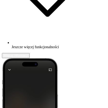
Jeszcze więcej funkcjonalności
Więcej informacji