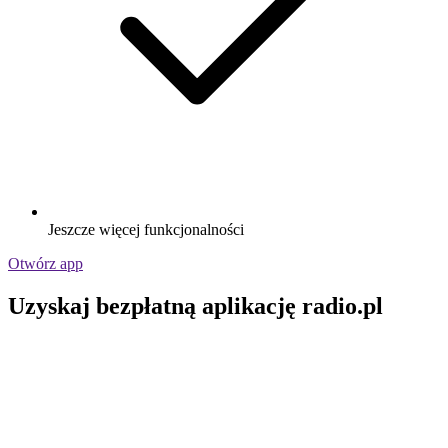
Jeszcze więcej funkcjonalności
Otwórz app
Uzyskaj bezpłatną aplikację radio.pl