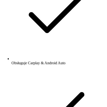
Obsługuje Carplay & Android Auto