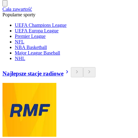
Cała zawartość
Popularne sporty
UEFA Champions League
UEFA Europa League
Premier League
NFL
NBA Basketball
Major League Baseball
NHL
Najlepsze stacje radiowe