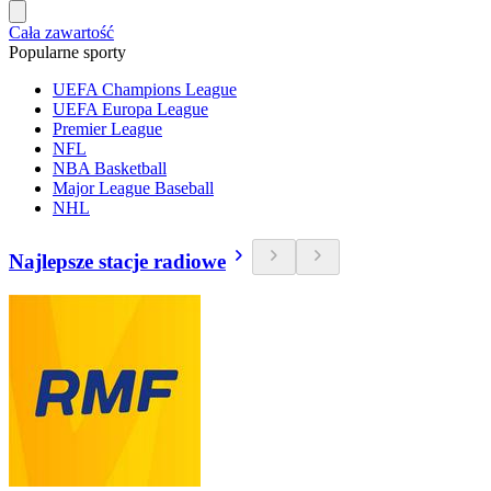
Cała zawartość
Popularne sporty
UEFA Champions League
UEFA Europa League
Premier League
NFL
NBA Basketball
Major League Baseball
NHL
Najlepsze stacje radiowe