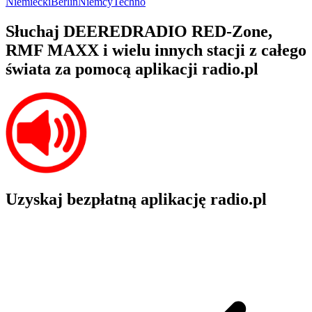
Niemiecki
Berlin
Niemcy
Techno
Słuchaj DEEREDRADIO RED-Zone,
RMF MAXX i wielu innych stacji z całego
świata za pomocą aplikacji radio.pl
Uzyskaj bezpłatną aplikację radio.pl