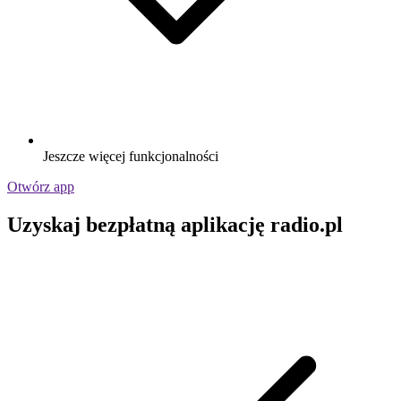
Jeszcze więcej funkcjonalności
Otwórz app
Uzyskaj bezpłatną aplikację radio.pl