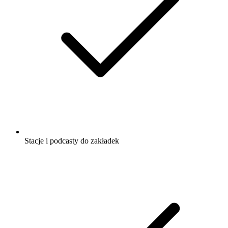
Stacje i podcasty do zakładek