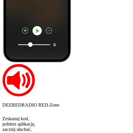
DEEREDRADIO RED-Zone
Zeskanuj kod,
pobierz aplikację,
zacznij słuchać.