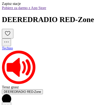
Zapisz stacje
Pobierz za darmo z App Store
DEEREDRADIO RED-Zone
Techno
Teraz grasz
DEEREDRADIO RED-Zone