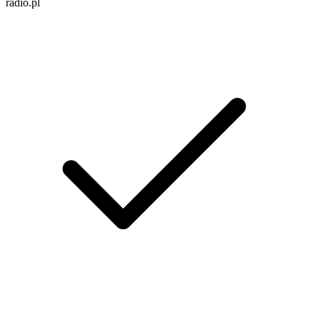
radio.pl