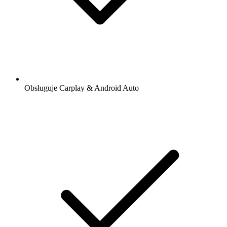
Obsługuje Carplay & Android Auto