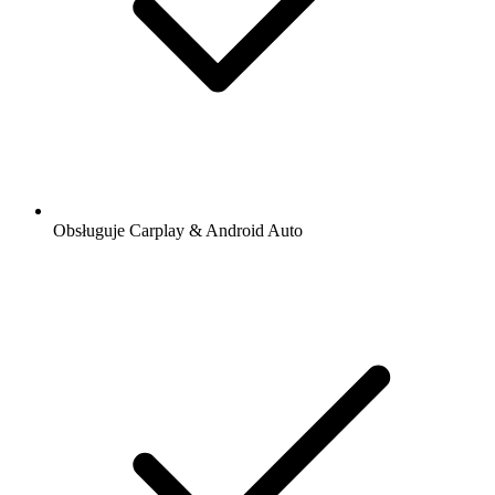
Obsługuje Carplay & Android Auto