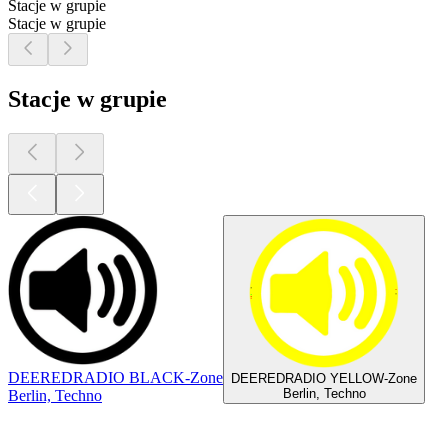
Stacje w grupie
Stacje w grupie
Stacje w grupie
DEEREDRADIO BLACK-Zone
DEEREDRADIO YELLOW-Zone
Berlin, Techno
Berlin, Techno
Najlepsze
podcasty
Najlepsze
podcasty