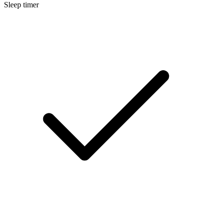
Sleep timer