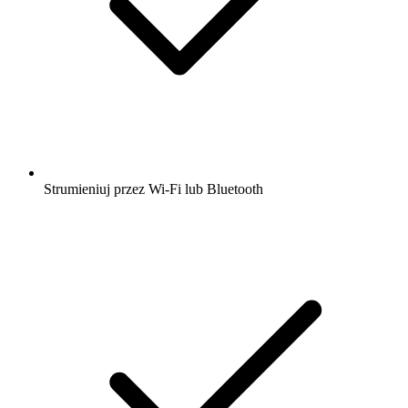
Strumieniuj przez Wi-Fi lub Bluetooth