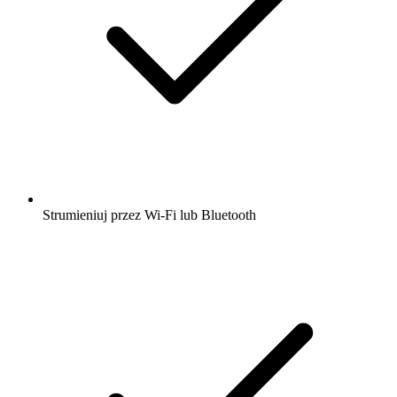
Strumieniuj przez Wi-Fi lub Bluetooth