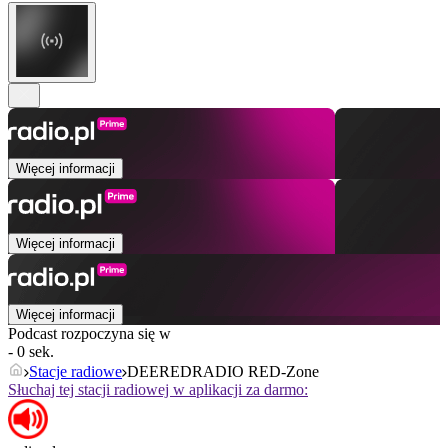
Więcej informacji
Więcej informacji
Więcej informacji
Podcast rozpoczyna się w
- 0 sek.
Stacje radiowe
DEEREDRADIO RED-Zone
Słuchaj tej stacji radiowej w aplikacji za darmo: