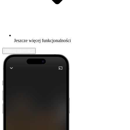
Jeszcze więcej funkcjonalności
Więcej informacji