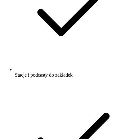
Stacje i podcasty do zakładek