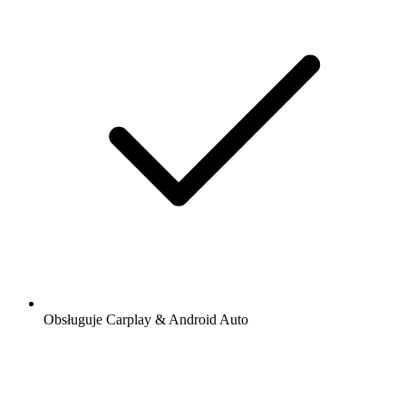
Obsługuje Carplay & Android Auto