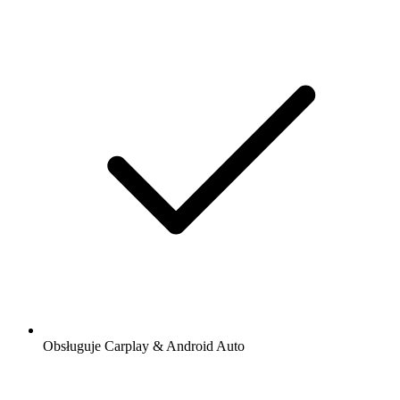
Obsługuje Carplay & Android Auto