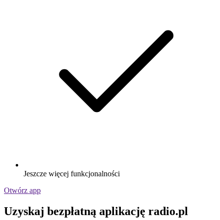
Jeszcze więcej funkcjonalności
Otwórz app
Uzyskaj bezpłatną aplikację radio.pl