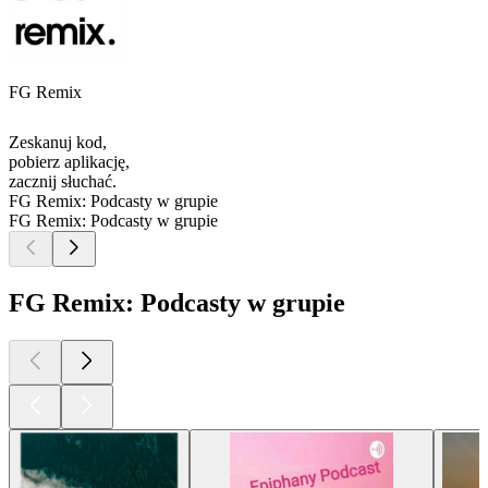
FG Remix
Zeskanuj kod,
pobierz aplikację,
zacznij słuchać.
FG Remix: Podcasty w grupie
FG Remix: Podcasty w grupie
FG Remix: Podcasty w grupie