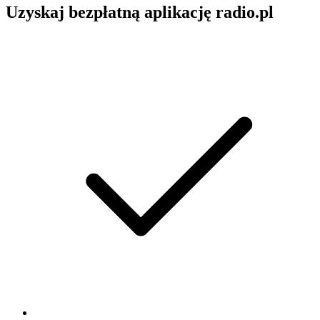
Uzyskaj bezpłatną aplikację radio.pl