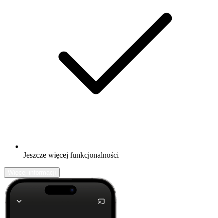
Jeszcze więcej funkcjonalności
Więcej informacji