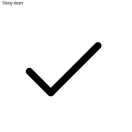
Sleep timer