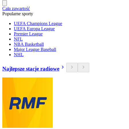
Cała zawartość
Popularne sporty
UEFA Champions League
UEFA Europa League
Premier League
NFL
NBA Basketball
Major League Baseball
NHL
Najlepsze stacje radiowe