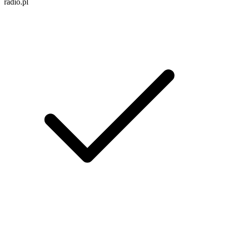
radio.pl