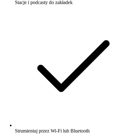
Stacje i podcasty do zakładek
Strumieniuj przez Wi-Fi lub Bluetooth