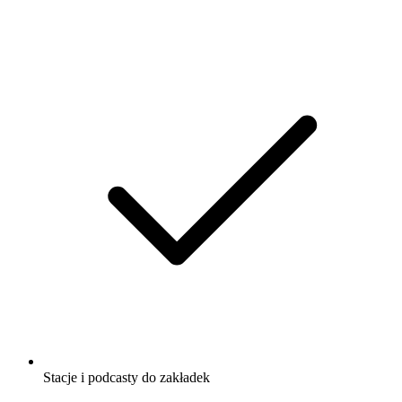
Stacje i podcasty do zakładek