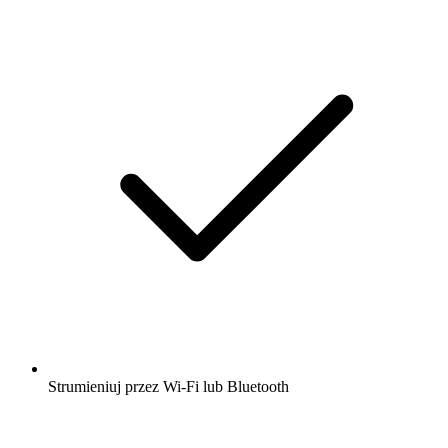
Strumieniuj przez Wi-Fi lub Bluetooth