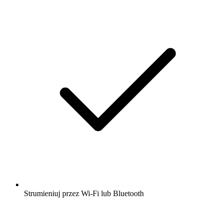
Strumieniuj przez Wi-Fi lub Bluetooth