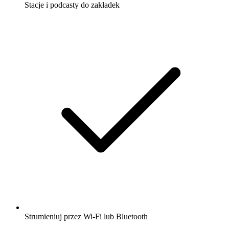
Stacje i podcasty do zakładek
Strumieniuj przez Wi-Fi lub Bluetooth