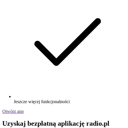
Jeszcze więcej funkcjonalności
Otwórz app
Uzyskaj bezpłatną aplikację radio.pl