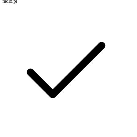
radio.pl