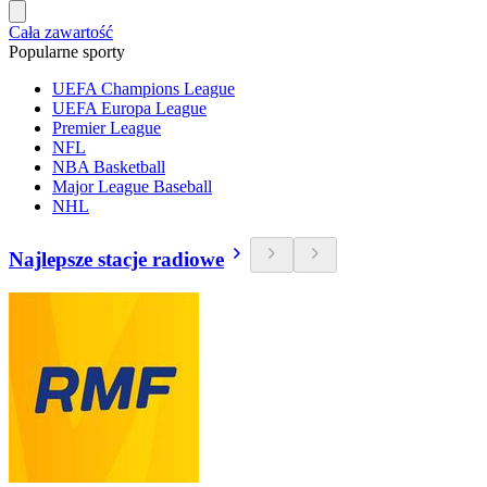
Cała zawartość
Popularne sporty
UEFA Champions League
UEFA Europa League
Premier League
NFL
NBA Basketball
Major League Baseball
NHL
Najlepsze stacje radiowe