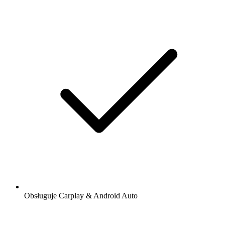
Obsługuje Carplay & Android Auto