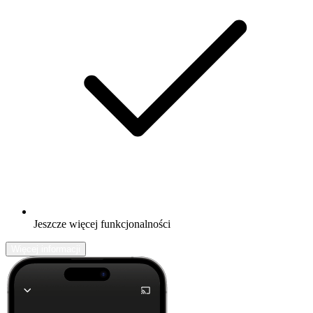
Jeszcze więcej funkcjonalności
Więcej informacji