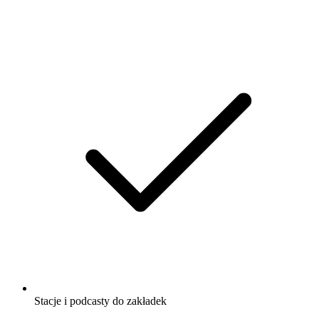
Stacje i podcasty do zakładek