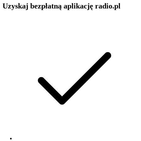
Uzyskaj bezpłatną aplikację radio.pl