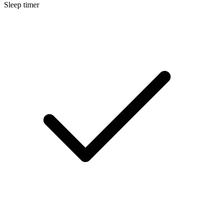
Sleep timer