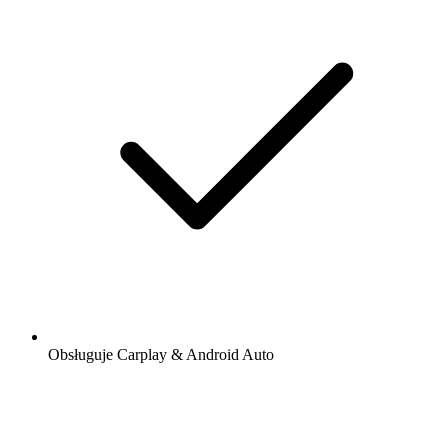
Obsługuje Carplay & Android Auto