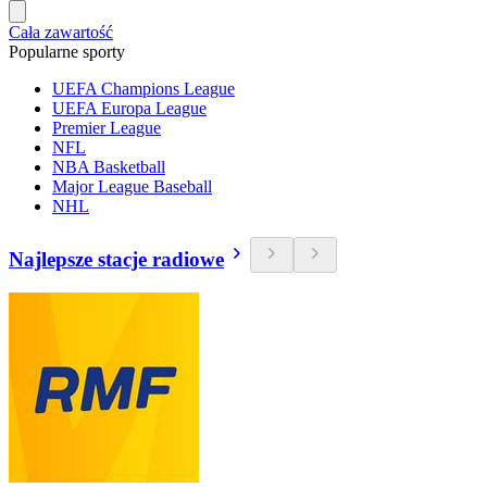
Cała zawartość
Popularne sporty
UEFA Champions League
UEFA Europa League
Premier League
NFL
NBA Basketball
Major League Baseball
NHL
Najlepsze stacje radiowe